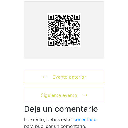
Evento anterior
Siguiente evento
Deja un comentario
Lo siento, debes estar
conectado
para publicar un comentario.