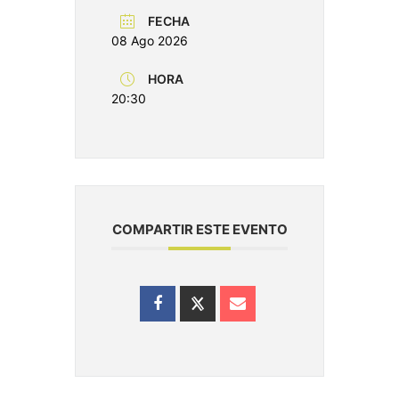
FECHA
08 Ago 2026
HORA
20:30
COMPARTIR ESTE EVENTO