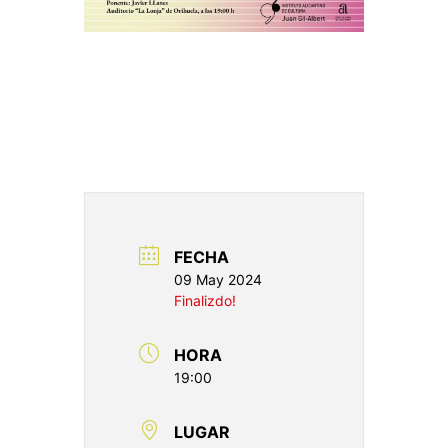
FECHA
09 May 2024
Finalizdo!
HORA
19:00
LUGAR