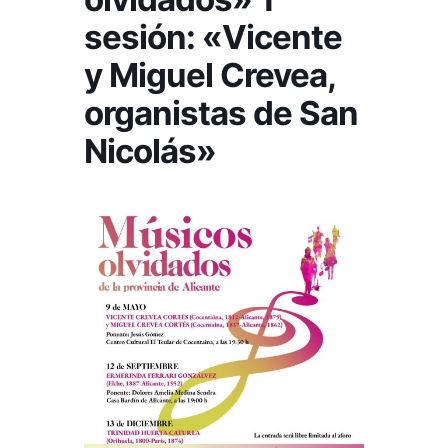
sesión: «Vicente
y Miguel Crevea,
organistas de San
Nicolás»