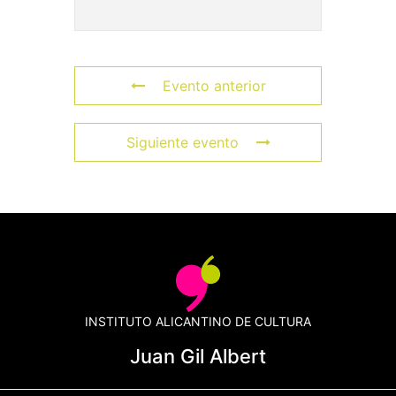
Evento anterior
Siguiente evento
INSTITUTO ALICANTINO DE CULTURA
Juan Gil Albert