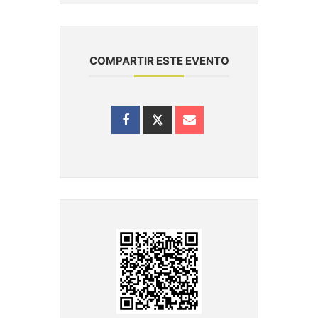
COMPARTIR ESTE EVENTO