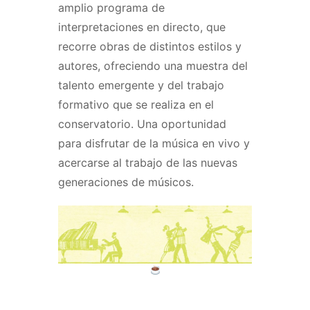
amplio programa de
interpretaciones en directo, que
recorre obras de distintos estilos y
autores, ofreciendo una muestra del
talento emergente y del trabajo
formativo que se realiza en el
conservatorio. Una oportunidad
para disfrutar de la música en vivo y
acercarse al trabajo de las nuevas
generaciones de músicos.