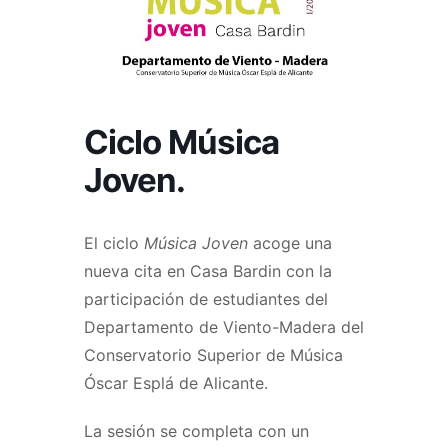
Ciclo Música
Joven.
El ciclo
Música Joven
acoge una
nueva cita en Casa Bardin con la
participación de estudiantes del
Departamento de Viento-Madera del
Conservatorio Superior de Música
Óscar Esplá de Alicante.
La sesión se completa con un