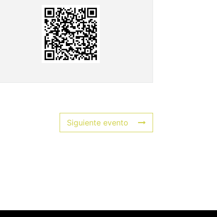
Siguiente evento