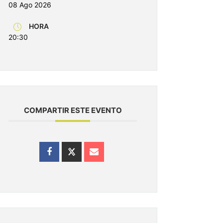
08 Ago 2026
HORA
20:30
COMPARTIR ESTE EVENTO