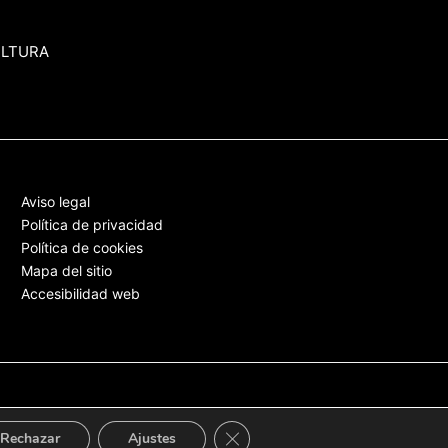
ULTURA
Aviso legal
Política de privacidad
Política de cookies
Mapa del sitio
Accesibilidad web
Cerrar el banner de cookies RGPD
Rechazar
Ajustes