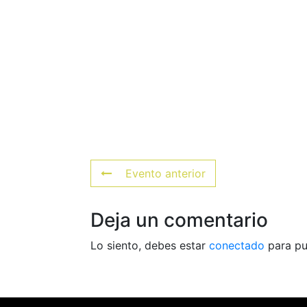
Evento anterior
Deja un comentario
Lo siento, debes estar
conectado
para pu