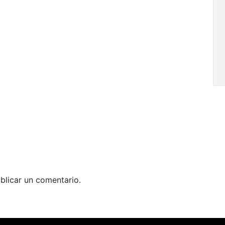
blicar un comentario.