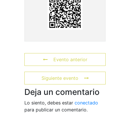
Evento anterior
Siguiente evento
Deja un comentario
Lo siento, debes estar
conectado
para publicar un comentario.