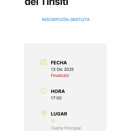
del Tirisiti
INSCRIPCIÓN GRATUITA
FECHA
13 Dic 2025
Finalizdo!
HORA
17:00
LUGAR
Teatre Principal