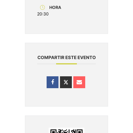
HORA
20:30
COMPARTIR ESTE EVENTO