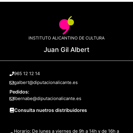
INSTITUTO ALICANTINO DE CULTURA
Juan Gil Albert
965 12 12 14
galbert@diputacionalicante.es
Pedidos:
lbernabe@diputacionalicante.es
Consulta nuetros distribuidores
Horario: De lunes a viernes de 9h a 14h y de 16h a