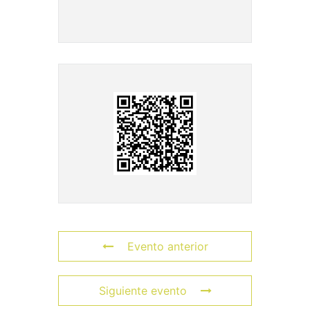
Evento anterior
Siguiente evento