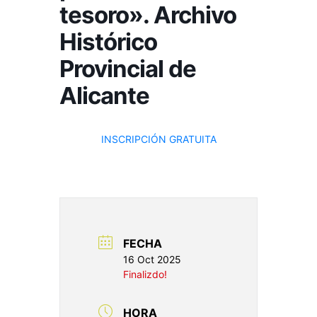
tesoro». Archivo
Histórico
Provincial de
Alicante
INSCRIPCIÓN GRATUITA
FECHA
16 Oct 2025
Finalizdo!
HORA