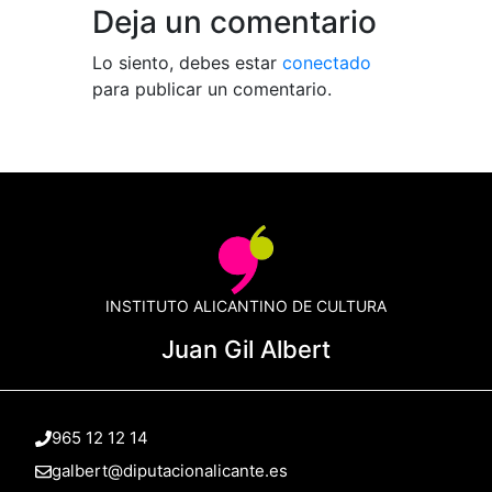
Deja un comentario
Lo siento, debes estar
conectado
para publicar un comentario.
INSTITUTO ALICANTINO DE CULTURA
Juan Gil Albert
965 12 12 14
galbert@diputacionalicante.es