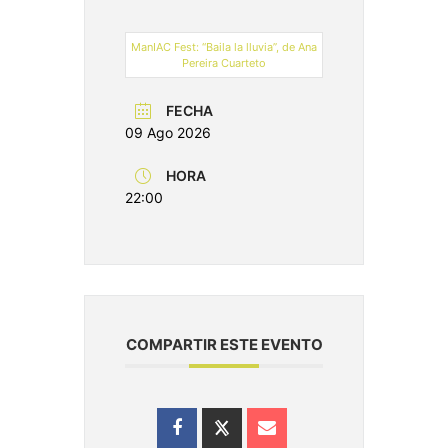
ManIAC Fest: “Baila la lluvia”, de Ana
Pereira Cuarteto
FECHA
09 Ago 2026
HORA
22:00
COMPARTIR ESTE EVENTO