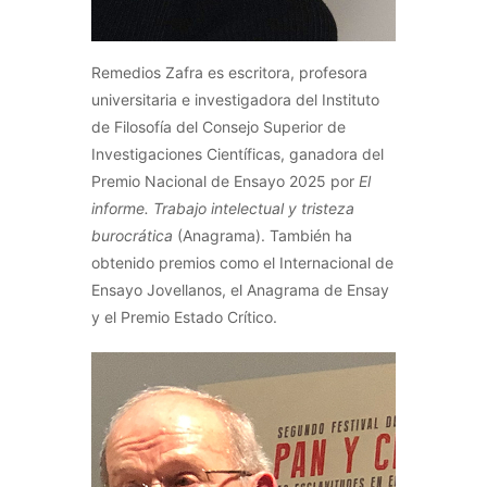
Remedios Zafra es escritora, profesora
universitaria e investigadora del Instituto
de Filosofía del Consejo Superior de
Investigaciones Científicas, ganadora del
Premio Nacional de Ensayo 2025 por
El
informe. Trabajo intelectual y tristeza
burocrática
(Anagrama). También ha
obtenido premios como el Internacional de
Ensayo Jovellanos, el Anagrama de Ensay
y el Premio Estado Crítico.