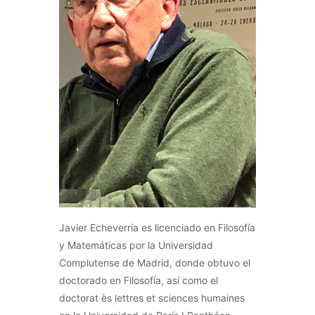
Javier Echeverría es licenciado en Filosofía
y Matemáticas por la Universidad
Complutense de Madrid, donde obtuvo el
doctorado en Filosofía, así como el
doctorat ès lettres et sciences humaines