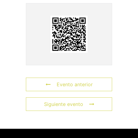
Evento anterior
Siguiente evento