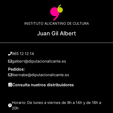
INSTITUTO ALICANTINO DE CULTURA
Juan Gil Albert
965 12 12 14
galbert@diputacionalicante.es
Pedidos:
lbernabe@diputacionalicante.es
Consulta nuetros distribuidores
Horario: De lunes a viernes de 9h a 14h y de 16h a
20h