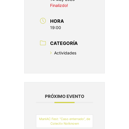
Finalizdo!
HORA
19:00
CATEGORÍA
Actividades
PRÓXIMO EVENTO
ManIAC Fest: “Caso enterrado”, de
Colectiv Notknown