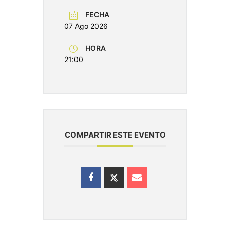
FECHA
07 Ago 2026
HORA
21:00
COMPARTIR ESTE EVENTO