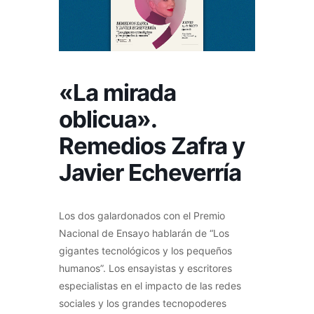
«La mirada
oblicua».
Remedios Zafra y
Javier Echeverría
Los dos galardonados con el Premio
Nacional de Ensayo hablarán de “Los
gigantes tecnológicos y los pequeños
humanos”. Los ensayistas y escritores
especialistas en el impacto de las redes
sociales y los grandes tecnopoderes