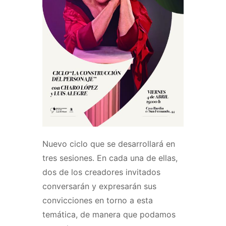
Nuevo ciclo que se desarrollará en
tres sesiones. En cada una de ellas,
dos de los creadores invitados
conversarán y expresarán sus
convicciones en torno a esta
temática, de manera que podamos