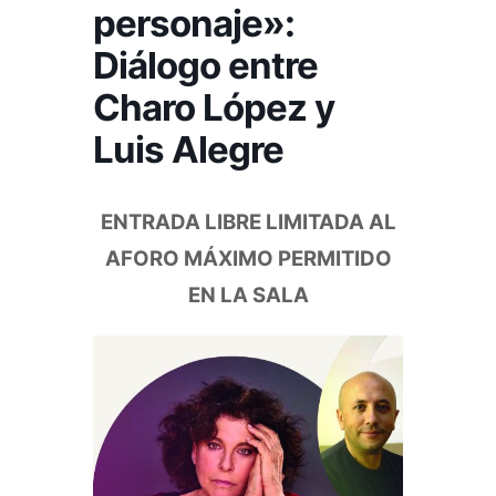
personaje»:
Diálogo entre
Charo López y
Luis Alegre
ENTRADA LIBRE LIMITADA AL
AFORO MÁXIMO PERMITIDO
EN LA SALA