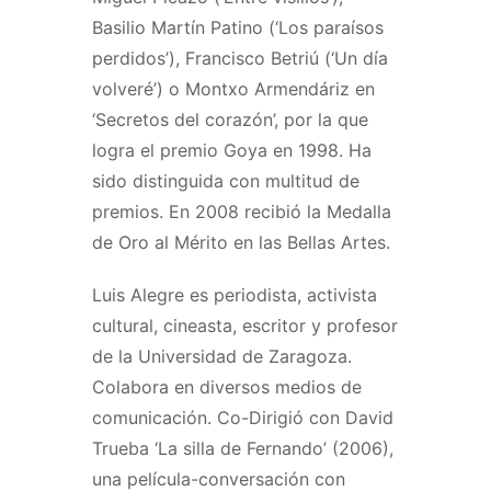
Basilio Martín Patino (‘Los paraísos
perdidos’), Francisco Betriú (‘Un día
volveré’) o Montxo Armendáriz en
‘Secretos del corazón’, por la que
logra el premio Goya en 1998. Ha
sido distinguida con multitud de
premios. En 2008 recibió la Medalla
de Oro al Mérito en las Bellas Artes.
Luis Alegre es periodista, activista
cultural, cineasta, escritor y profesor
de la Universidad de Zaragoza.
Colabora en diversos medios de
comunicación. Co-Dirigió con David
Trueba ‘La silla de Fernando’ (2006),
una película-conversación con