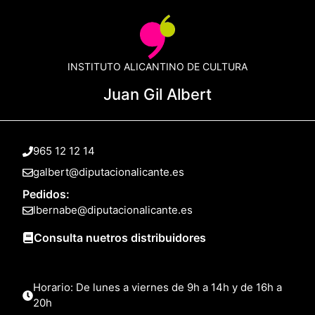
INSTITUTO ALICANTINO DE CULTURA
Juan Gil Albert
965 12 12 14
galbert@diputacionalicante.es
Pedidos:
lbernabe@diputacionalicante.es
Consulta nuetros distribuidores
Horario: De lunes a viernes de 9h a 14h y de 16h a
20h