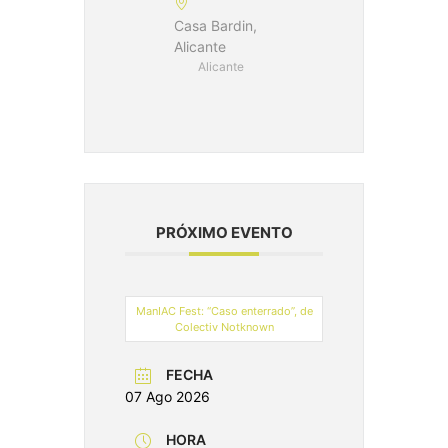
Casa Bardin,
Alicante
Alicante
PRÓXIMO EVENTO
ManIAC Fest: “Caso enterrado”, de
Colectiv Notknown
FECHA
07 Ago 2026
HORA