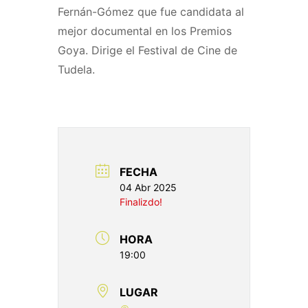
Fernán-Gómez que fue candidata al
mejor documental en los Premios
Goya. Dirige el Festival de Cine de
Tudela.
FECHA
04 Abr 2025
Finalizdo!
HORA
19:00
LUGAR