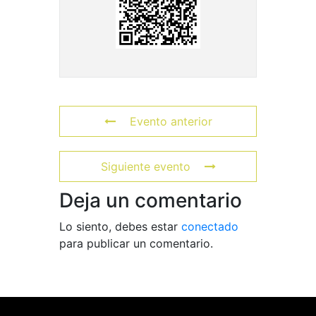
Evento anterior
Siguiente evento
Deja un comentario
Lo siento, debes estar
conectado
para publicar un comentario.