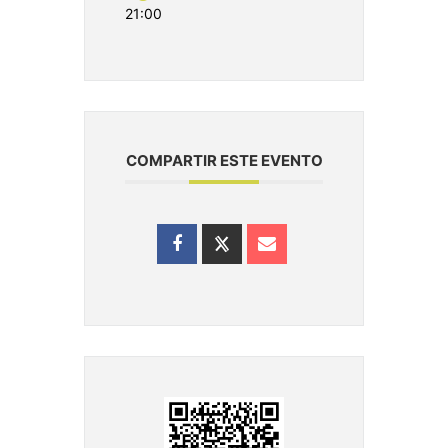
21:00
COMPARTIR ESTE EVENTO