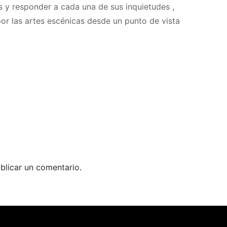
s y responder a cada una de sus inquietudes ,
por las artes escénicas desde un punto de vista
blicar un comentario.