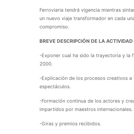
Ferroviaria tendrá vigencia mientras sin
un nuevo viaje transformador en cada una
compromiso.
BREVE DESCRIPCIÓN DE LA ACTIVIDAD
-Exponer cual ha sido la trayectoria y la 
2000.
-Explicación de los procesos creativos a
espectáculos.
-Formación continua de los actores y crea
impartidos por maestros internacionales.
-Giras y premios recibidos.