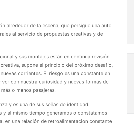
ón alrededor de la escena, que persigue una auto
rales al servicio de propuestas creativas y de
ocional y sus montajes están en continua revisión
reativa, supone el principio del próximo desafío,
nuevas corrientes. El riesgo es una constante en
ue ver con nuestra curiosidad y nuevas formas de
 más o menos pasajeras.
za y es una de sus señas de identidad.
cos y al mismo tiempo generamos o constatamos
a, en una relación de retroalimentación constante