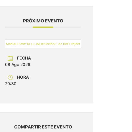
PRÓXIMO EVENTO
ManIAC Fest:“REC.ON(strucción)”, de Bot Project
FECHA
08 Ago 2026
HORA
20:30
COMPARTIR ESTE EVENTO