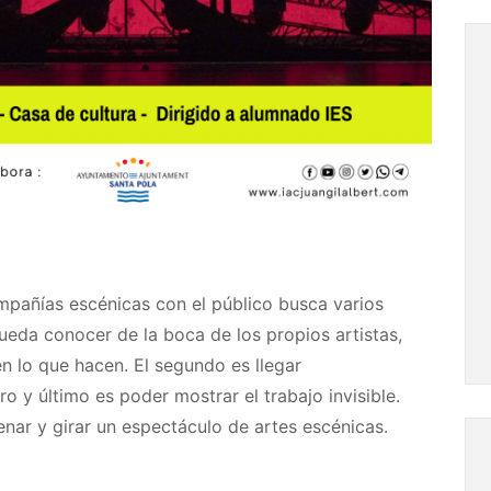
ompañías escénicas con el público busca varios
pueda conocer de la boca de los propios artistas,
 lo que hacen. El segundo es llegar
ro y último es poder mostrar el trabajo invisible.
renar y girar un espectáculo de artes escénicas.