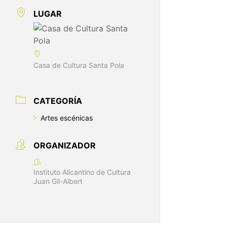
LUGAR
Casa de Cultura Santa Pola
CATEGORÍA
Artes escénicas
ORGANIZADOR
Instituto Alicantino de Cultura
Juan Gil-Albert