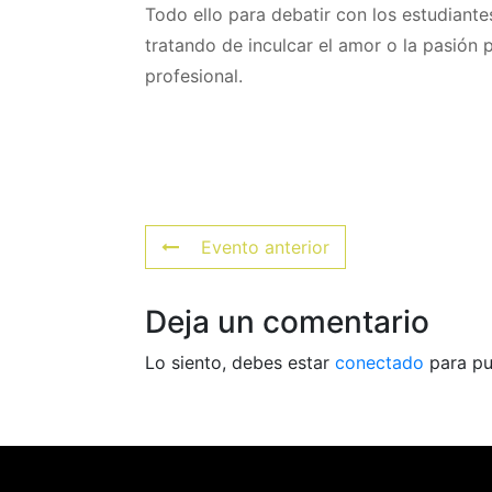
Todo ello para debatir con los estudiante
tratando de inculcar el amor o la pasión 
profesional.
Evento anterior
Deja un comentario
Lo siento, debes estar
conectado
para pu