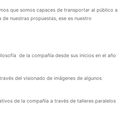
tamos que somos capaces de transportar al público a
 de nuestras propuestas, ese es nuestro
filosofía de la compañía desde sus inicios en el año
 través del visionado de imágenes de algunos
tivos de la compañía a través de talleres paralelos