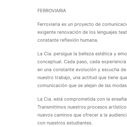
FERROVIARIA
Ferroviaria es un proyecto de comunicaci
exigente renovación de los lenguajes teat
constante reflexión humana.
La Cia. persigue la belleza estética y em
conceptual. Cada paso, cada experiencia c
en una constante evolución y escucha de 
nuestro trabajo, una actitud que tiene q
comunicación que se alejan de las modas
La Cia. está comprometida con la enseñan
Transmitimos nuestros procesos artísti
nuevos caminos que ofrecer a la audienci
con nuestros estudiantes.