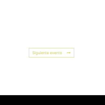
Siguiente evento