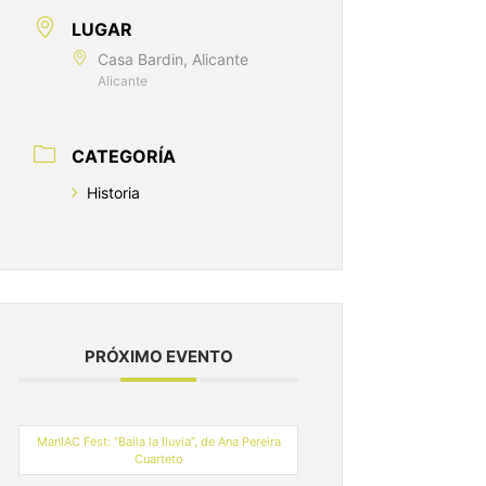
LUGAR
Casa Bardin, Alicante
Alicante
CATEGORÍA
Historia
PRÓXIMO EVENTO
ManIAC Fest: “Baila la lluvia”, de Ana Pereira
Cuarteto