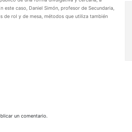
n este caso, Daniel Simón, profesor de Secundaria,
os de rol y de mesa, métodos que utiliza también
blicar un comentario.