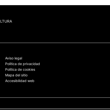
ULTURA
Aviso legal
Política de privacidad
Política de cookies
Mapa del sitio
Accesibilidad web