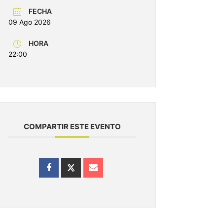
FECHA
09 Ago 2026
HORA
22:00
COMPARTIR ESTE EVENTO