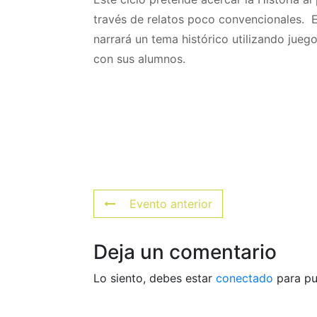
través de relatos poco convencionales. E
narrará un tema histórico utilizando jueg
con sus alumnos.
Evento anterior
Deja un comentario
Lo siento, debes estar
conectado
para pu