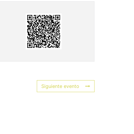
Siguiente evento