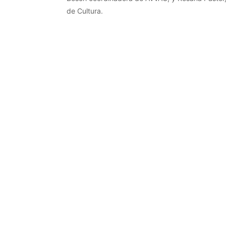
de Cultura.