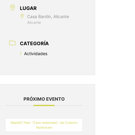
LUGAR
Casa Bardin, Alicante
Alicante
CATEGORÍA
Actividades
PRÓXIMO EVENTO
ManIAC Fest: “Caso enterrado”, de Colectiv
Notknown