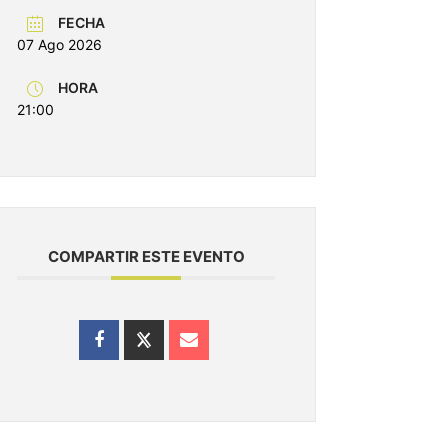
FECHA
07 Ago 2026
HORA
21:00
COMPARTIR ESTE EVENTO