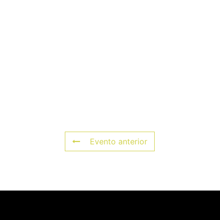
Evento anterior