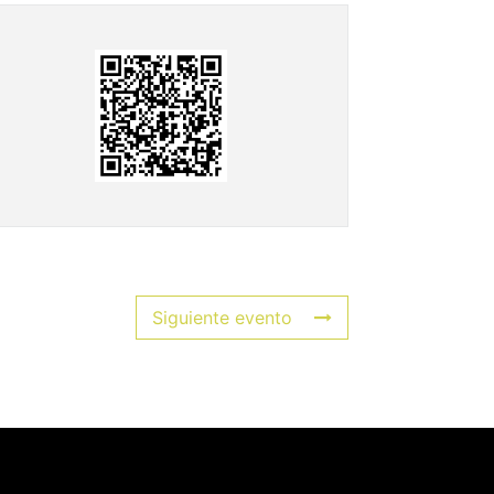
Siguiente evento