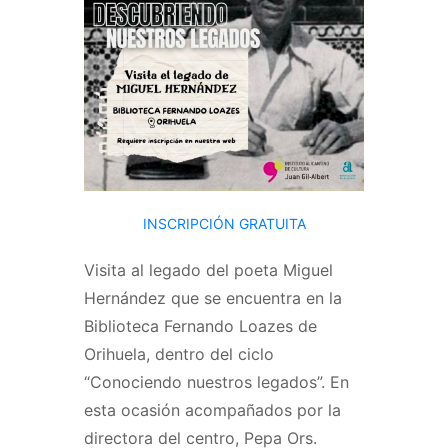
INSCRIPCIÓN GRATUITA
Visita al legado del poeta Miguel
Hernández que se encuentra en la
Biblioteca Fernando Loazes de
Orihuela, dentro del ciclo
“Conociendo nuestros legados”. En
esta ocasión acompañados por la
directora del centro, Pepa Ors.