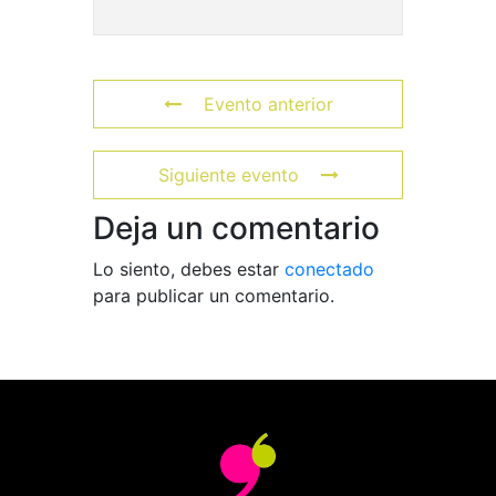
Evento anterior
Siguiente evento
Deja un comentario
Lo siento, debes estar
conectado
para publicar un comentario.