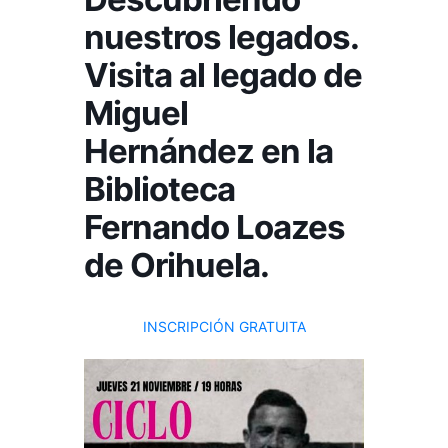
nuestros legados.
Visita al legado de
Miguel
Hernández en la
Biblioteca
Fernando Loazes
de Orihuela.
INSCRIPCIÓN GRATUITA