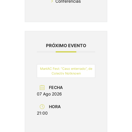
Conferencias
PRÓXIMO EVENTO
ManIAC Fest: “Caso enterrado”, de
Colectiv Notknown
FECHA
07 Ago 2026
HORA
21:00