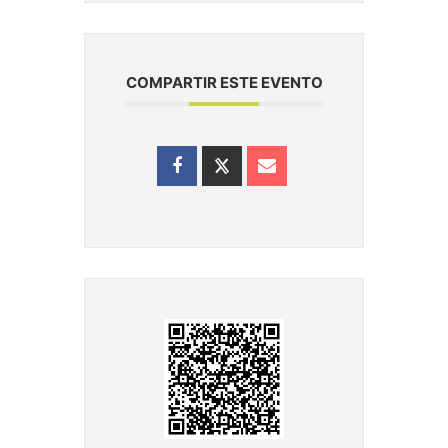
COMPARTIR ESTE EVENTO