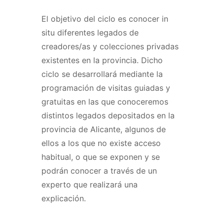
El objetivo del ciclo es conocer in
situ diferentes legados de
creadores/as y colecciones privadas
existentes en la provincia. Dicho
ciclo se desarrollará mediante la
programación de visitas guiadas y
gratuitas en las que conoceremos
distintos legados depositados en la
provincia de Alicante, algunos de
ellos a los que no existe acceso
habitual, o que se exponen y se
podrán conocer a través de un
experto que realizará una
explicación.