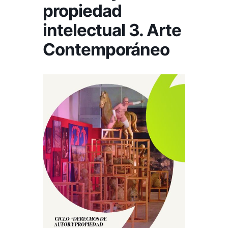
propiedad
intelectual 3. Arte
Contemporáneo