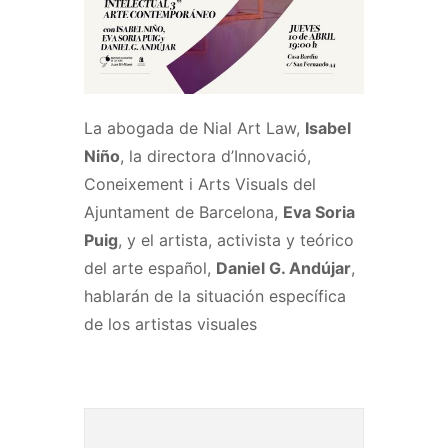
La abogada de Nial Art Law,
Isabel
Niño
, la directora d’Innovació,
Coneixement i Arts Visuals del
Ajuntament de Barcelona,
Eva Soria
Puig
, y el artista, activista y teórico
del arte español,
Daniel G. Andújar
,
hablarán de la situación específica
de los artistas visuales