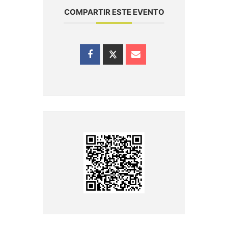
COMPARTIR ESTE EVENTO