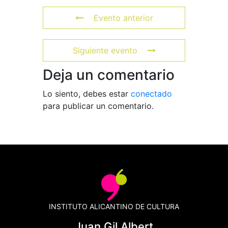
Evento anterior
Siguiente evento
Deja un comentario
Lo siento, debes estar
conectado
para publicar un comentario.
INSTITUTO ALICANTINO DE CULTURA
Juan Gil Albert