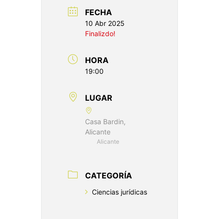
FECHA
10 Abr 2025
Finalizdo!
HORA
19:00
LUGAR
Casa Bardin,
Alicante
Alicante
CATEGORÍA
Ciencias jurídicas