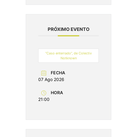
PRÓXIMO EVENTO
“Caso enterrado”, de Colectiv
Notknown
FECHA
07 Ago 2026
HORA
21:00