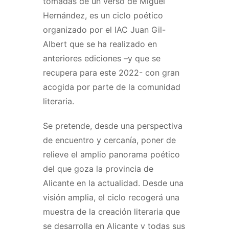
tomadas de un verso de Miguel
Hernández, es un ciclo poético
organizado por el IAC Juan Gil-
Albert que se ha realizado en
anteriores ediciones –y que se
recupera para este 2022- con gran
acogida por parte de la comunidad
literaria.
Se pretende, desde una perspectiva
de encuentro y cercanía, poner de
relieve el amplio panorama poético
del que goza la provincia de
Alicante en la actualidad. Desde una
visión amplia, el ciclo recogerá una
muestra de la creación literaria que
se desarrolla en Alicante y todas sus