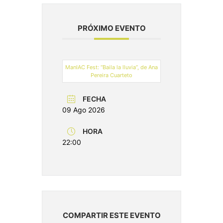
PRÓXIMO EVENTO
ManIAC Fest: “Baila la lluvia”, de Ana
Pereira Cuarteto
FECHA
09 Ago 2026
HORA
22:00
COMPARTIR ESTE EVENTO