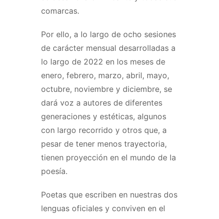
comarcas.
Por ello, a lo largo de ocho sesiones
de carácter mensual desarrolladas a
lo largo de 2022 en los meses de
enero, febrero, marzo, abril, mayo,
octubre, noviembre y diciembre, se
dará voz a autores de diferentes
generaciones y estéticas, algunos
con largo recorrido y otros que, a
pesar de tener menos trayectoria,
tienen proyección en el mundo de la
poesía.
Poetas que escriben en nuestras dos
lenguas oficiales y conviven en el