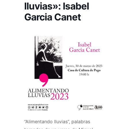
lluvias»: Isabel
Garcia Canet
“Alimentando lluvias”, palabras