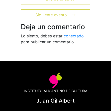
Siguiente evento
Deja un comentario
Lo siento, debes estar
conectado
para publicar un comentario.
INSTITUTO ALICANTINO DE CULTURA
Juan Gil Albert