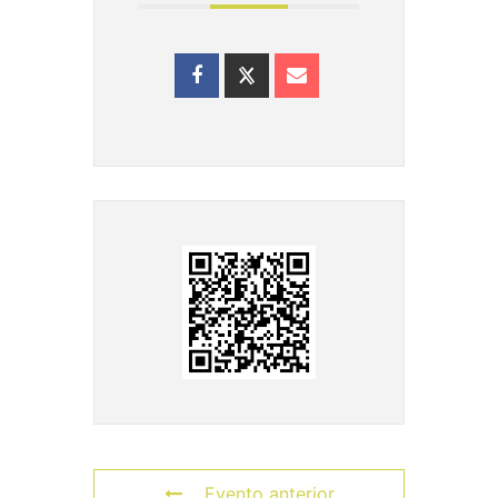
Evento anterior