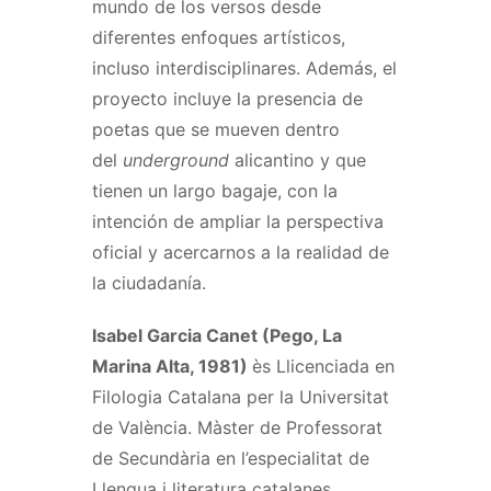
mundo de los versos desde
diferentes enfoques artísticos,
incluso interdisciplinares. Además, el
proyecto incluye la presencia de
poetas que se mueven dentro
del
underground
alicantino y que
tienen un largo bagaje, con la
intención de ampliar la perspectiva
oficial y acercarnos a la realidad de
la ciudadanía.
Isabel Garcia Canet (Pego, La
Marina Alta, 1981)
ès Llicenciada en
Filologia Catalana per la Universitat
de València. Màster de Professorat
de Secundària en l’especialitat de
Llengua i literatura catalanes