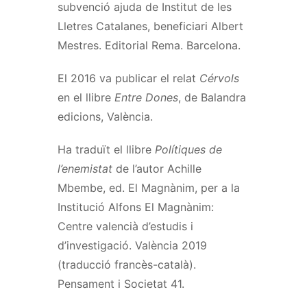
subvenció ajuda de Institut de les
Lletres Catalanes, beneficiari Albert
Mestres. Editorial Rema. Barcelona.
El 2016 va publicar el relat
Cérvols
en el llibre
Entre Dones
, de Balandra
edicions, València.
Ha traduït el llibre
Polítiques de
l’enemistat
de l’autor Achille
Mbembe, ed. El Magnànim, per a la
Institució Alfons El Magnànim:
Centre valencià d’estudis i
d’investigació. València 2019
(traducció francès-català).
Pensament i Societat 41.