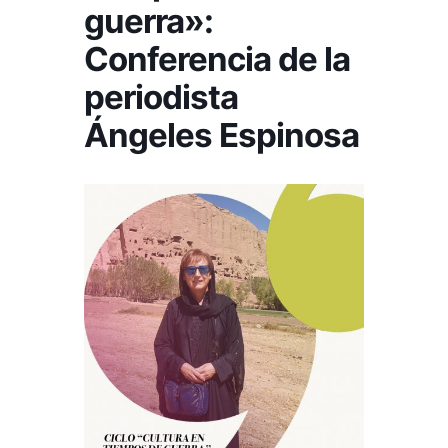
guerra»:
Conferencia de la
periodista
Ángeles Espinosa