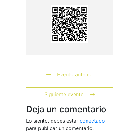
Evento anterior
Siguiente evento
Deja un comentario
Lo siento, debes estar
conectado
para publicar un comentario.