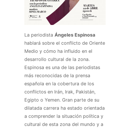
La periodista
Ángeles Espinosa
hablará sobre el conflicto de Oriente
Medio y cómo ha influido en el
desarrollo cultural de la zona.
Espinosa es una de las periodistas
más reconocidas de la prensa
española en la cobertura de los
conflictos en Irán, Irak, Pakistán,
Egipto o Yemen. Gran parte de su
dilatada carrera ha estado orientada
a comprender la situación política y
cultural de esta zona del mundo y a