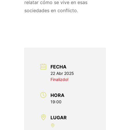
relatar cómo se vive en esas
sociedades en conflicto.
FECHA
22 Abr 2025
Finalizdo!
HORA
19:00
LUGAR