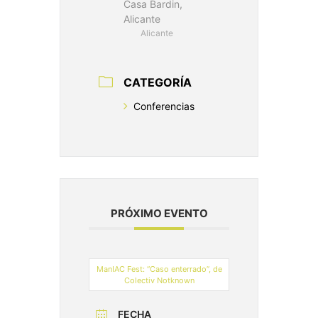
Casa Bardin,
Alicante
Alicante
CATEGORÍA
Conferencias
PRÓXIMO EVENTO
ManIAC Fest: “Caso enterrado”, de
Colectiv Notknown
FECHA