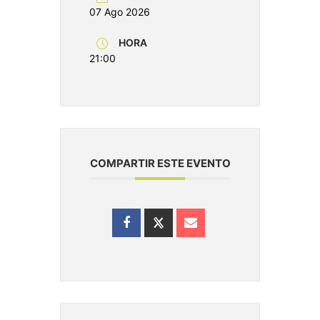
07 Ago 2026
HORA
21:00
COMPARTIR ESTE EVENTO