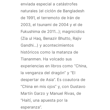
enviada especial a catástrofes
naturales (el ciclón de Bangladesh
de 1991, el terremoto de Irán de
2003, el tsunami de 2004 y el de
Fukushima de 2011…); magnicidios
(Zia ul Haq, Benazir Bhutto, Rajiv
Gandhi…) y acontecimientos
históricos como la matanza de
Tiananmen. Ha volcado sus
experiencias en libros como “China,
la venganza del dragón” y “El
despertar de Asia”. Es coautora de
“China en mis ojos” y, con Gustavo
Martín Garzo y Manuel Rivas, de
“Haití, una apuesta por la
esperanza”.