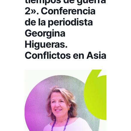
2». Conferencia
de la periodista
Georgina
Higueras.
Conflictos en Asia