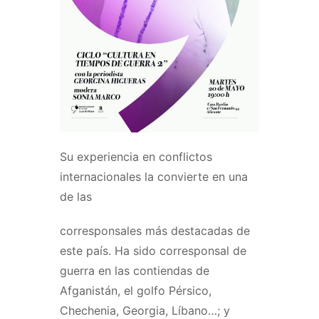
Su experiencia en conflictos
internacionales la convierte en una
de las
corresponsales más destacadas de
este país. Ha sido corresponsal de
guerra en las contiendas de
Afganistán, el golfo Pérsico,
Chechenia, Georgia, Líbano…; y