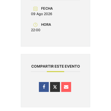
FECHA
09 Ago 2026
HORA
22:00
COMPARTIR ESTE EVENTO