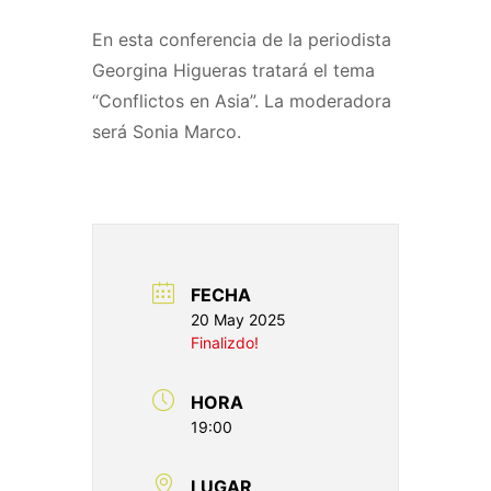
En esta conferencia de la periodista
Georgina Higueras tratará el tema
“Conflictos en Asia”. La moderadora
será Sonia Marco.
FECHA
20 May 2025
Finalizdo!
HORA
19:00
LUGAR