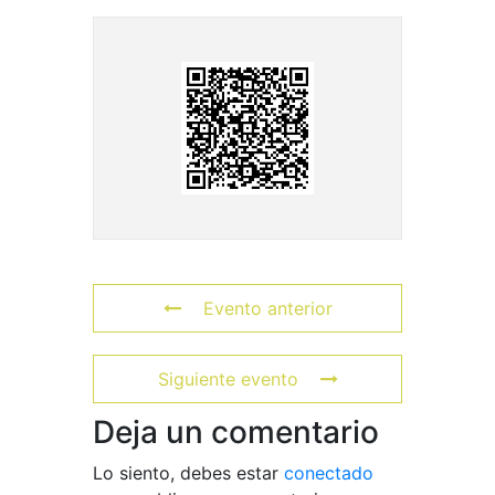
Evento anterior
Siguiente evento
Deja un comentario
Lo siento, debes estar
conectado