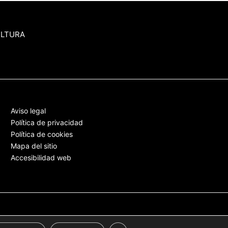
ULTURA
Aviso legal
Política de privacidad
Política de cookies
Mapa del sitio
Accesibilidad web