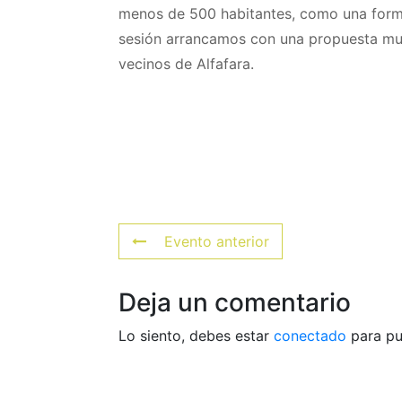
menos de 500 habitantes, como una forma
sesión arrancamos con una propuesta mus
vecinos de Alfafara.
Evento anterior
Deja un comentario
Lo siento, debes estar
conectado
para pu