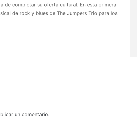
 de completar su oferta cultural. En esta primera
ical de rock y blues de The Jumpers Trio para los
blicar un comentario.