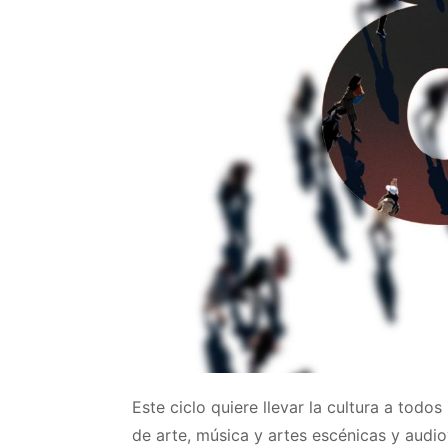
Este ciclo quiere llevar la cultura a todo
de arte, música y artes escénicas y audi