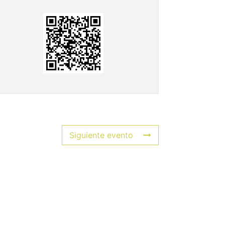
Siguiente evento