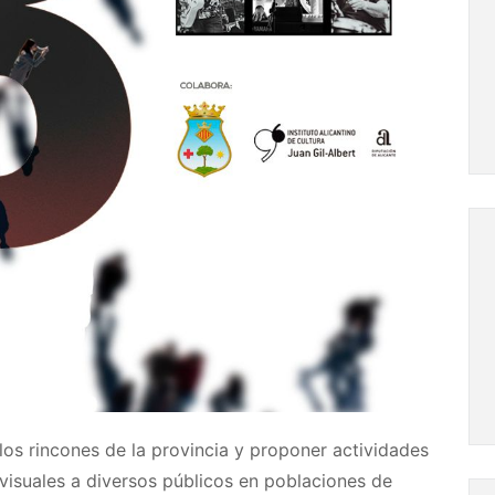
s los rincones de la provincia y proponer actividades
ovisuales a diversos públicos en poblaciones de