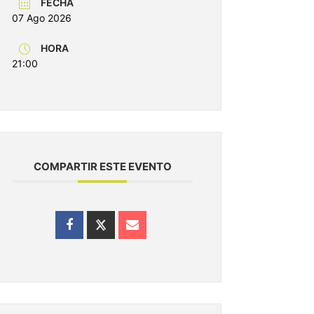
FECHA
07 Ago 2026
HORA
21:00
COMPARTIR ESTE EVENTO