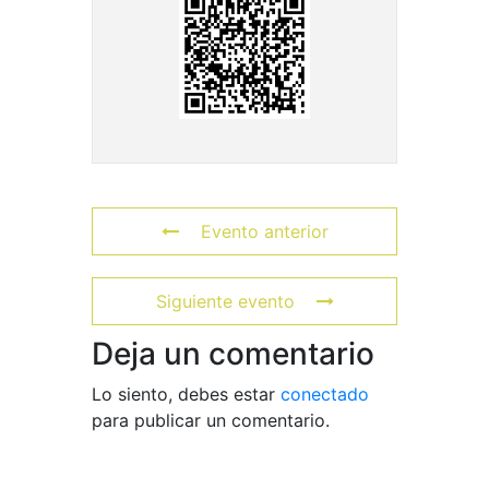
Evento anterior
Siguiente evento
Deja un comentario
Lo siento, debes estar
conectado
para publicar un comentario.