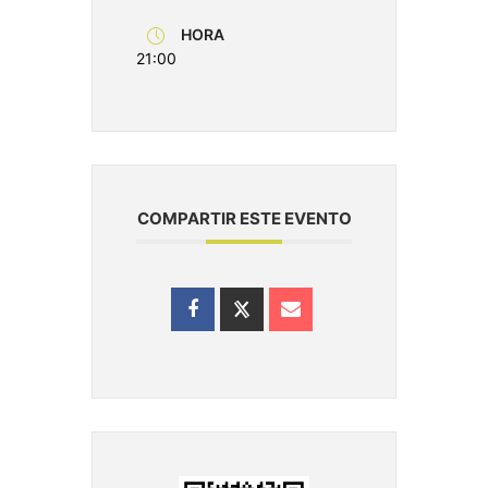
HORA
21:00
COMPARTIR ESTE EVENTO