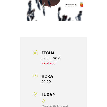
FECHA
28 Jun 2025
Finalizdo!
HORA
20:00
LUGAR
Centre Polivalent,