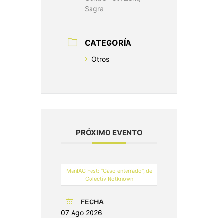
Sagra
CATEGORÍA
Otros
PRÓXIMO EVENTO
ManIAC Fest: “Caso enterrado”, de
Colectiv Notknown
FECHA
07 Ago 2026