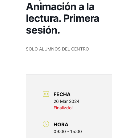
Animación a la
lectura. Primera
sesión.
SOLO ALUMNOS DEL CENTRO
FECHA
26 Mar 2024
Finalizdo!
HORA
09:00 - 15:00