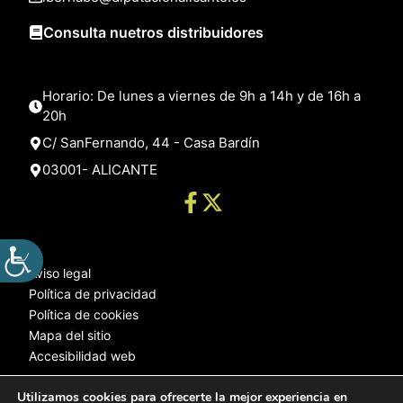
Consulta nuetros distribuidores
Horario: De lunes a viernes de 9h a 14h y de 16h a
20h
C/ SanFernando, 44 - Casa Bardín
03001- ALICANTE
Aviso legal
Política de privacidad
Política de cookies
Mapa del sitio
Accesibilidad web
Utilizamos cookies para ofrecerte la mejor experiencia en