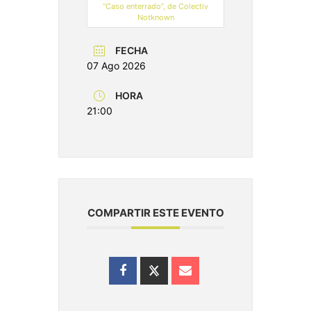
“Caso enterrado”, de Colectiv
Notknown
FECHA
07 Ago 2026
HORA
21:00
COMPARTIR ESTE EVENTO