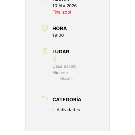
10 Abr 2026
Finalizdo!
HORA
19:00
LUGAR
Casa Bardin,
Alicante
Alicante
CATEGORÍA
Actividades