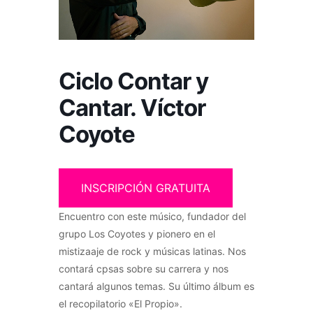
Ciclo Contar y
Cantar. Víctor
Coyote
INSCRIPCIÓN GRATUITA
Encuentro con este músico, fundador del
grupo Los Coyotes y pionero en el
mistizaaje de rock y músicas latinas. Nos
contará cpsas sobre su carrera y nos
cantará algunos temas. Su último álbum es
el recopilatorio «El Propio».