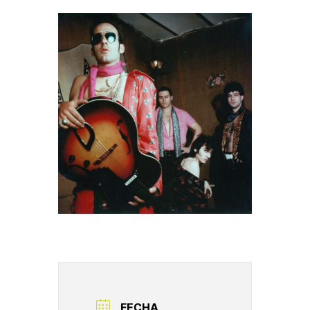
FECHA