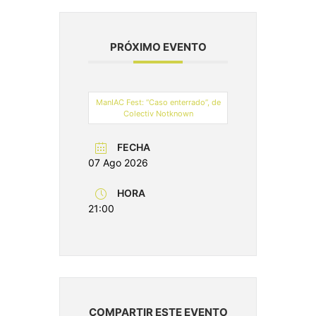
PRÓXIMO EVENTO
ManIAC Fest: “Caso enterrado”, de
Colectiv Notknown
FECHA
07 Ago 2026
HORA
21:00
COMPARTIR ESTE EVENTO