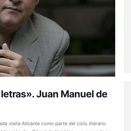
 letras». Juan Manuel de
da visita Alicante como parte del ciclo literario