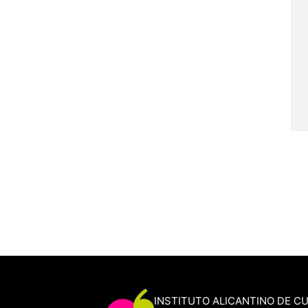
INSTITUTO ALICANTINO DE C