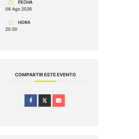
FECHA
08 Ago 2026
HORA
20:30
COMPARTIR ESTE EVENTO