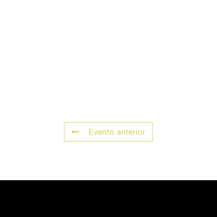
Evento anterior