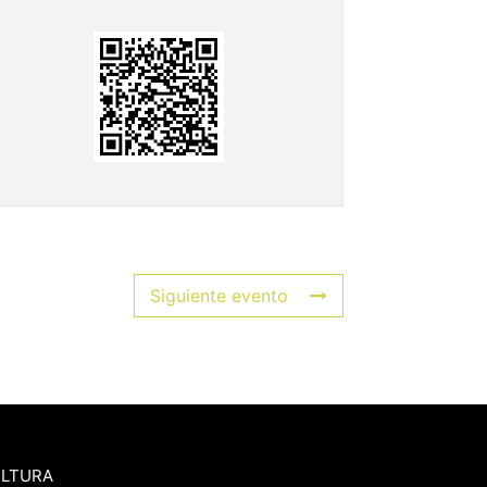
Siguiente evento
ULTURA