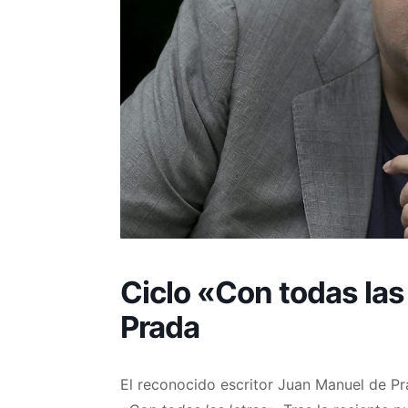
Ciclo «Con todas las
Prada
El reconocido escritor Juan Manuel de Pra