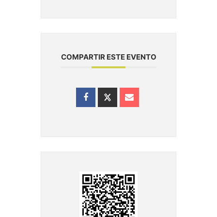
COMPARTIR ESTE EVENTO