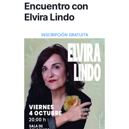
Encuentro con
Elvira Lindo
INSCRIPCIÓN GRATUITA