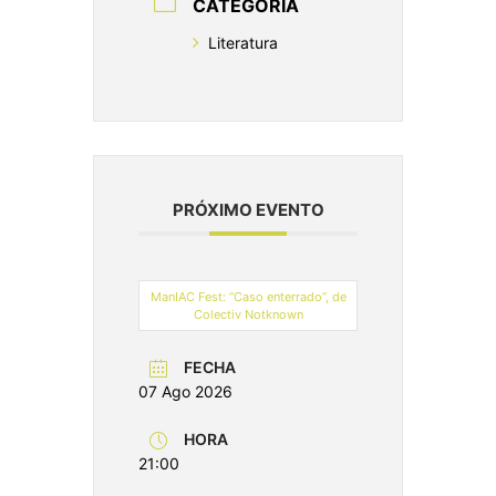
CATEGORÍA
Literatura
PRÓXIMO EVENTO
ManIAC Fest: “Caso enterrado”, de
Colectiv Notknown
FECHA
07 Ago 2026
HORA
21:00