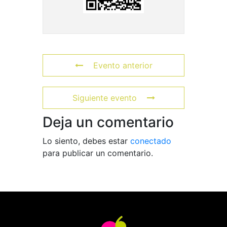
Evento anterior
Siguiente evento
Deja un comentario
Lo siento, debes estar
conectado
para publicar un comentario.