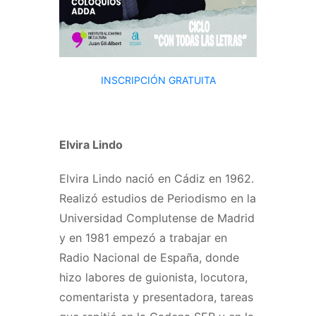
INSCRIPCIÓN GRATUITA
Elvira Lindo
Elvira Lindo nació en Cádiz en 1962.
Realizó estudios de Periodismo en la
Universidad Complutense de Madrid
y en 1981 empezó a trabajar en
Radio Nacional de España, donde
hizo labores de guionista, locutora,
comentarista y presentadora, tareas