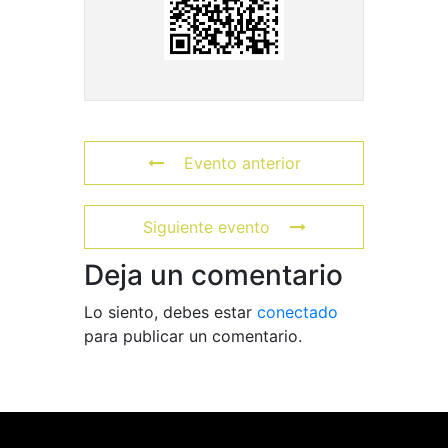
Evento anterior
Siguiente evento
Deja un comentario
Lo siento, debes estar
conectado
para publicar un comentario.