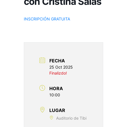
con Cristina Salas
INSCRIPCIÓN GRATUITA
FECHA
25 Oct 2025
Finalizdo!
HORA
10:00
LUGAR
Auditorio de Tibi