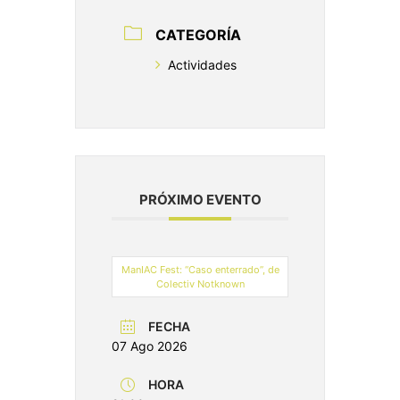
CATEGORÍA
Actividades
PRÓXIMO EVENTO
ManIAC Fest: “Caso enterrado”, de
Colectiv Notknown
FECHA
07 Ago 2026
HORA