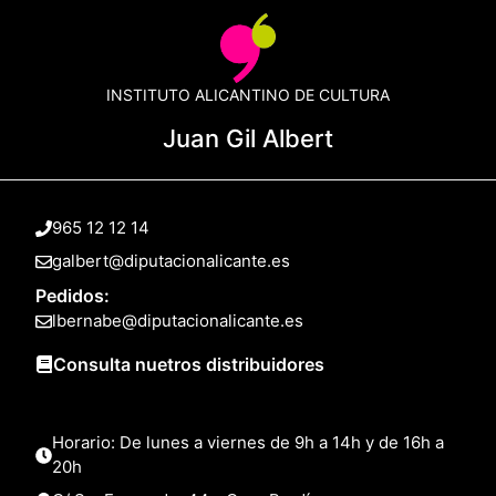
INSTITUTO ALICANTINO DE CULTURA
Juan Gil Albert
965 12 12 14
galbert@diputacionalicante.es
Pedidos:
lbernabe@diputacionalicante.es
Consulta nuetros distribuidores
Horario: De lunes a viernes de 9h a 14h y de 16h a
20h