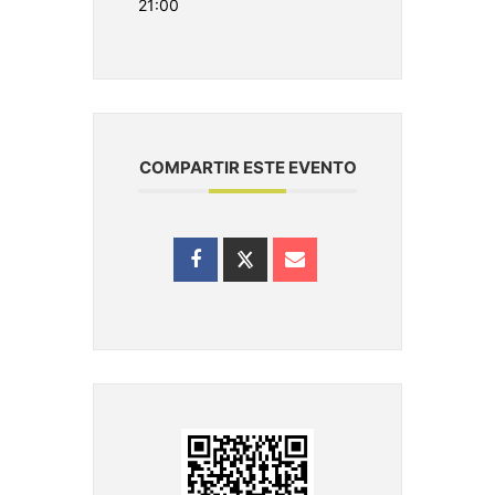
21:00
COMPARTIR ESTE EVENTO