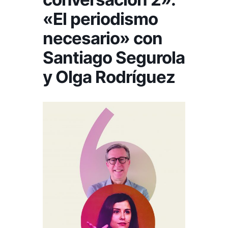
«El periodismo
necesario» con
Santiago Segurola
y Olga Rodríguez