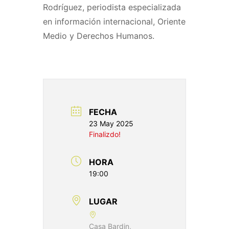
Rodríguez, periodista especializada
en información internacional, Oriente
Medio y Derechos Humanos.
FECHA
23 May 2025
Finalizdo!
HORA
19:00
LUGAR
Casa Bardin,