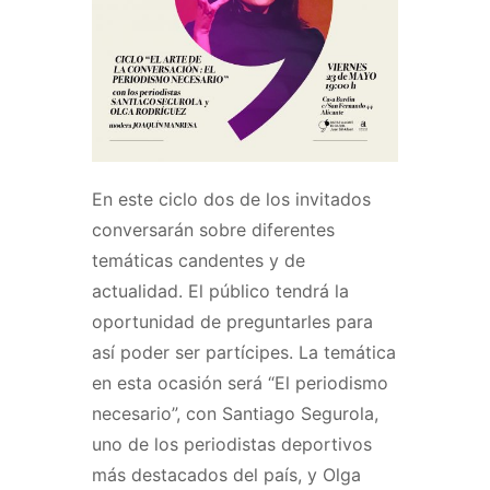
En este ciclo dos de los invitados
conversarán sobre diferentes
temáticas candentes y de
actualidad. El público tendrá la
oportunidad de preguntarles para
así poder ser partícipes. La temática
en esta ocasión será “El periodismo
necesario”, con Santiago Segurola,
uno de los periodistas deportivos
más destacados del país, y Olga