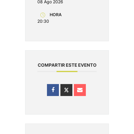
08 Ago 2026
HORA
20:30
COMPARTIR ESTE EVENTO