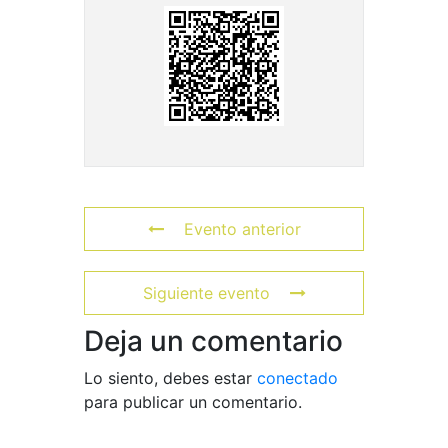
Evento anterior
Siguiente evento
Deja un comentario
Lo siento, debes estar
conectado
para publicar un comentario.