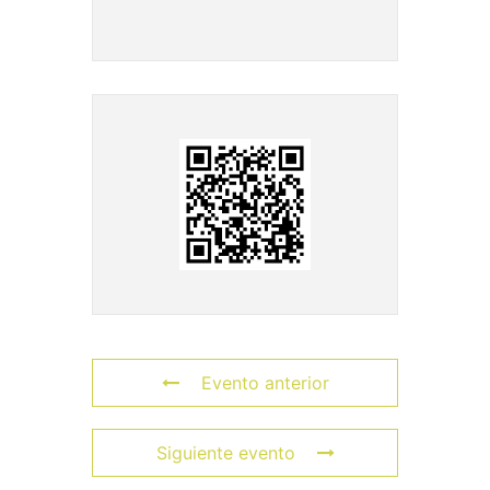
Evento anterior
Siguiente evento