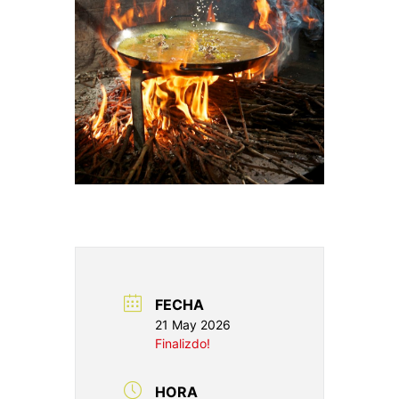
FECHA
21 May 2026
Finalizdo!
HORA