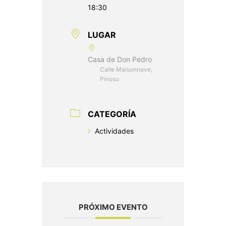
18:30
LUGAR
Casa de Don Pedro
Calle Maisonnave,
Pinoso
CATEGORÍA
Actividades
PRÓXIMO EVENTO