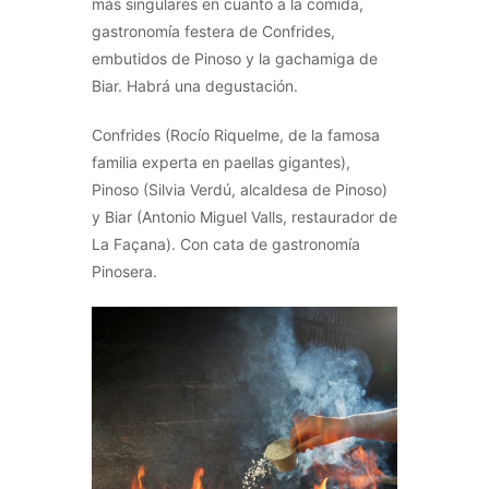
más singulares en cuanto a la comida,
gastronomía festera de Confrides,
embutidos de Pinoso y la gachamiga de
Biar. Habrá una degustación.
Confrides (Rocío Riquelme, de la famosa
familia experta en paellas gigantes),
Pinoso (Silvia Verdú, alcaldesa de Pinoso)
y Biar (Antonio Miguel Valls, restaurador de
La Façana). Con cata de gastronomía
Pinosera.