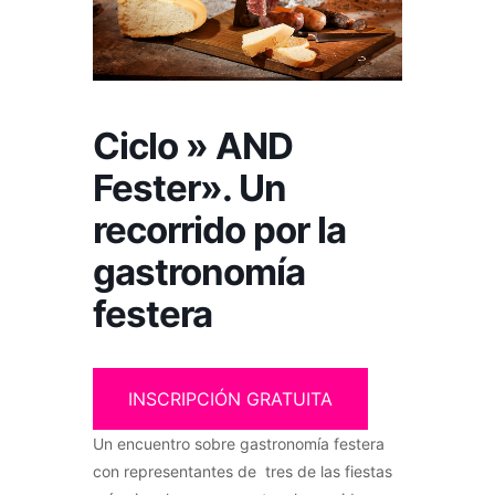
Ciclo » AND
Fester». Un
recorrido por la
gastronomía
festera
INSCRIPCIÓN GRATUITA
Un encuentro sobre gastronomía festera
con representantes de tres de las fiestas