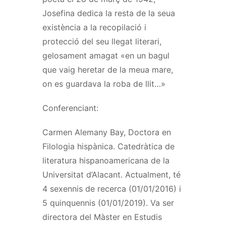
Josefina dedica la resta de la seua
existència a la recopilació i
protecció del seu llegat literari,
gelosament amagat «en un bagul
que vaig heretar de la meua mare,
on es guardava la roba de llit…»
Conferenciant:
Carmen Alemany Bay, Doctora en
Filologia hispànica. Catedràtica de
literatura hispanoamericana de la
Universitat d’Alacant. Actualment, té
4 sexennis de recerca (01/01/2016) i
5 quinquennis (01/01/2019). Va ser
directora del Màster en Estudis