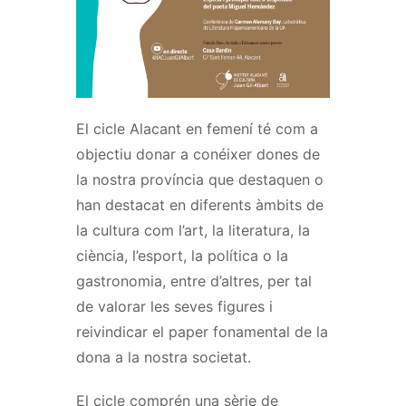
El cicle Alacant en femení té com a
objectiu donar a conéixer dones de
la nostra província que destaquen o
han destacat en diferents àmbits de
la cultura com l’art, la literatura, la
ciència, l’esport, la política o la
gastronomia, entre d’altres, per tal
de valorar les seves figures i
reivindicar el paper fonamental de la
dona a la nostra societat.
El cicle comprén una sèrie de