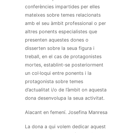
conferències impartides per elles
mateixes sobre temes relacionats
amb el seu àmbit professional o per
altres ponents especialistes que
presenten aquestes dones o
disserten sobre la seua figura i
treball, en el cas de protagonistes
mortes, establint-se posteriorment
un col·loqui entre ponents i la
protagonista sobre temes
d’actualitat i/o de l’àmbit on aquesta
dona desenvolupa la seua activitat.
Alacant en femení. Josefina Manresa
La dona a qui volem dedicar aquest