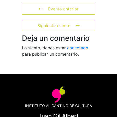
Evento anterior
Siguiente evento
Deja un comentario
Lo siento, debes estar
conectado
para publicar un comentario.
INSTITUTO ALICANTINO DE CULTURA
Juan Gil Albert