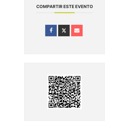
COMPARTIR ESTE EVENTO