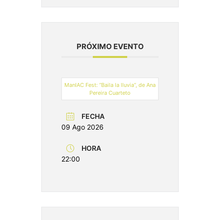
PRÓXIMO EVENTO
ManIAC Fest: “Baila la lluvia”, de Ana
Pereira Cuarteto
FECHA
09 Ago 2026
HORA
22:00