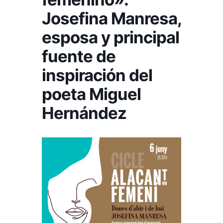
Josefina Manresa,
esposa y principal
fuente de
inspiración del
poeta Miguel
Hernández