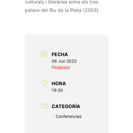
culturals i literàries entre els tres
països del Riu de la Plata (2003).
FECHA
06 Jun 2023
Finalizdo!
HORA
19:30
CATEGORÍA
Conferencias