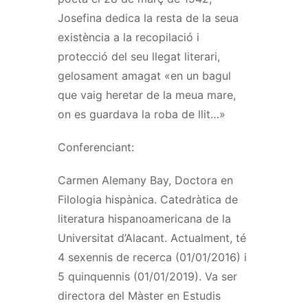
Josefina dedica la resta de la seua
existència a la recopilació i
protecció del seu llegat literari,
gelosament amagat «en un bagul
que vaig heretar de la meua mare,
on es guardava la roba de llit…»
Conferenciant:
Carmen Alemany Bay, Doctora en
Filologia hispànica. Catedràtica de
literatura hispanoamericana de la
Universitat d’Alacant. Actualment, té
4 sexennis de recerca (01/01/2016) i
5 quinquennis (01/01/2019). Va ser
directora del Màster en Estudis