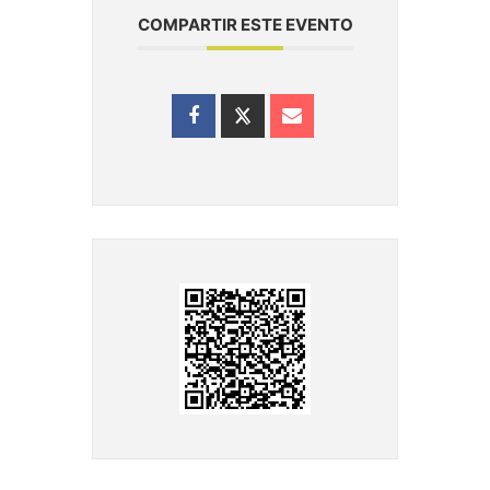
COMPARTIR ESTE EVENTO