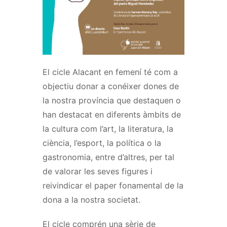
El cicle Alacant en femení té com a
objectiu donar a conéixer dones de
la nostra província que destaquen o
han destacat en diferents àmbits de
la cultura com l’art, la literatura, la
ciència, l’esport, la política o la
gastronomia, entre d’altres, per tal
de valorar les seves figures i
reivindicar el paper fonamental de la
dona a la nostra societat.
El cicle comprén una sèrie de