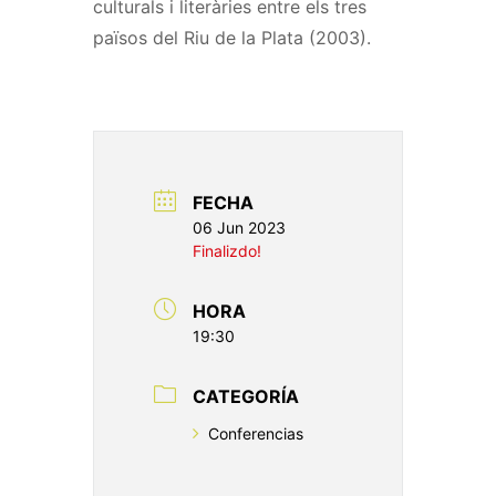
culturals i literàries entre els tres
països del Riu de la Plata (2003).
FECHA
06 Jun 2023
Finalizdo!
HORA
19:30
CATEGORÍA
Conferencias