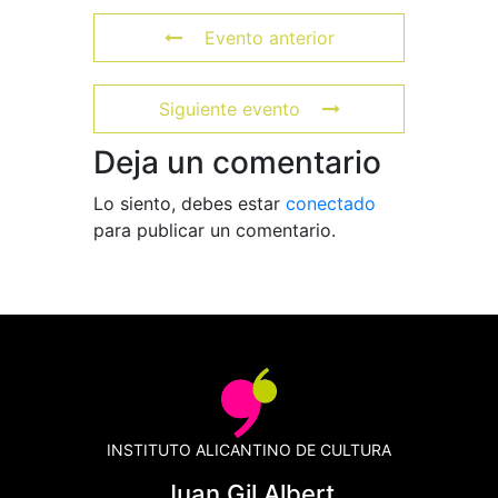
Evento anterior
Siguiente evento
Deja un comentario
Lo siento, debes estar
conectado
para publicar un comentario.
INSTITUTO ALICANTINO DE CULTURA
Juan Gil Albert