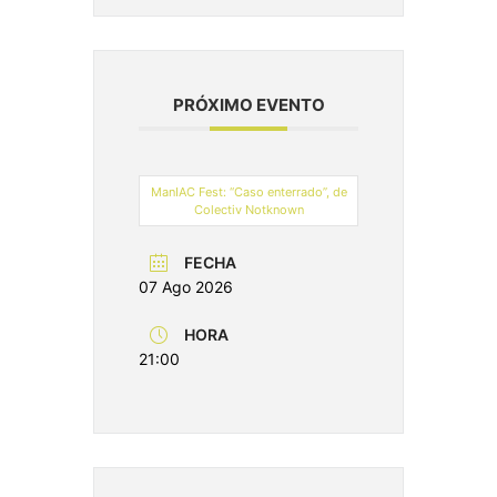
PRÓXIMO EVENTO
ManIAC Fest: “Caso enterrado”, de
Colectiv Notknown
FECHA
07 Ago 2026
HORA
21:00