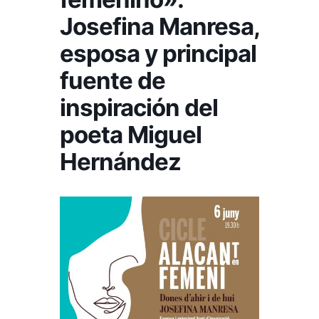
Josefina Manresa,
esposa y principal
fuente de
inspiración del
poeta Miguel
Hernández