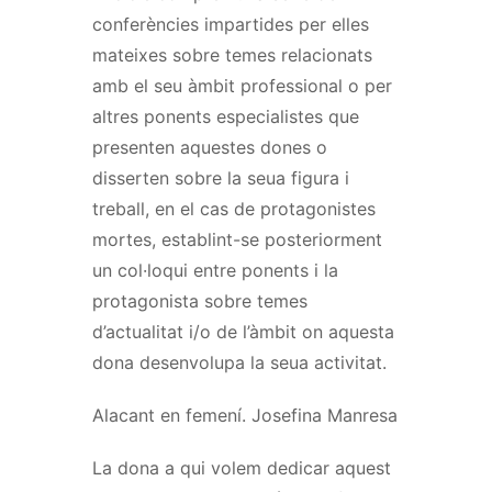
conferències impartides per elles
mateixes sobre temes relacionats
amb el seu àmbit professional o per
altres ponents especialistes que
presenten aquestes dones o
disserten sobre la seua figura i
treball, en el cas de protagonistes
mortes, establint-se posteriorment
un col·loqui entre ponents i la
protagonista sobre temes
d’actualitat i/o de l’àmbit on aquesta
dona desenvolupa la seua activitat.
Alacant en femení. Josefina Manresa
La dona a qui volem dedicar aquest