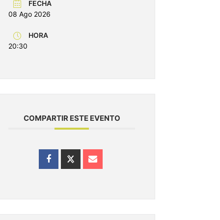
FECHA
08 Ago 2026
HORA
20:30
COMPARTIR ESTE EVENTO