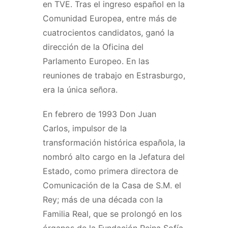
en TVE. Tras el ingreso español en la
Comunidad Europea, entre más de
cuatrocientos candidatos, ganó la
dirección de la Oficina del
Parlamento Europeo. En las
reuniones de trabajo en Estrasburgo,
era la única señora.
En febrero de 1993 Don Juan
Carlos, impulsor de la
transformación histórica española, la
nombró alto cargo en la Jefatura del
Estado, como primera directora de
Comunicación de la Casa de S.M. el
Rey; más de una década con la
Familia Real, que se prolongó en los
órganos de la Fundación Reina Sofía.