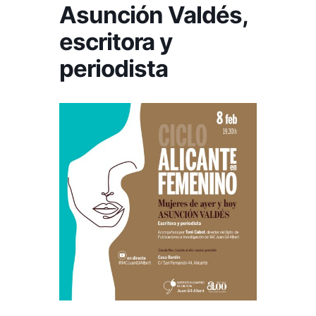
Asunción Valdés,
escritora y
periodista