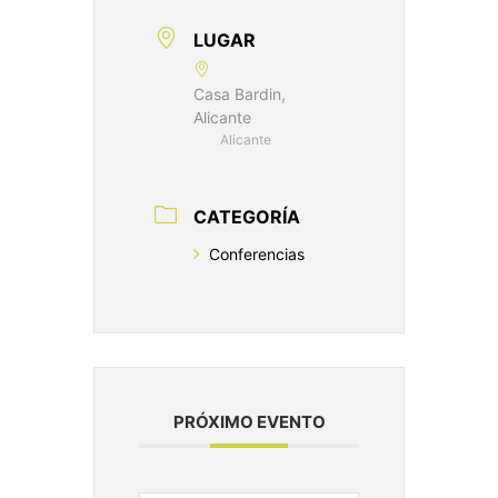
LUGAR
Casa Bardin,
Alicante
Alicante
CATEGORÍA
Conferencias
PRÓXIMO EVENTO