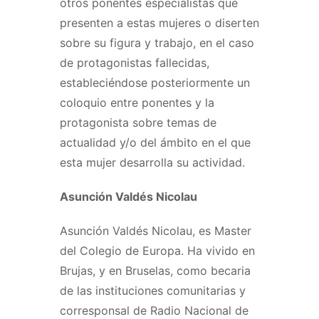
otros ponentes especialistas que
presenten a estas mujeres o diserten
sobre su figura y trabajo, en el caso
de protagonistas fallecidas,
estableciéndose posteriormente un
coloquio entre ponentes y la
protagonista sobre temas de
actualidad y/o del ámbito en el que
esta mujer desarrolla su actividad.
Asunción Valdés Nicolau
Asunción Valdés Nicolau, es Master
del Colegio de Europa. Ha vivido en
Brujas, y en Bruselas, como becaria
de las instituciones comunitarias y
corresponsal de Radio Nacional de