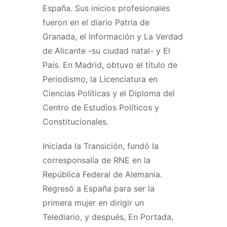
España. Sus inicios profesionales
fueron en el diario Patria de
Granada, el Información y La Verdad
de Alicante -su ciudad natal- y El
País. En Madrid, obtuvo el título de
Periodismo, la Licenciatura en
Ciencias Políticas y el Diploma del
Centro de Estudios Políticos y
Constitucionales.
Iniciada la Transición, fundó la
corresponsalía de RNE en la
República Federal de Alemania.
Regresó a España para ser la
primera mujer en dirigir un
Telediario, y después, En Portada,