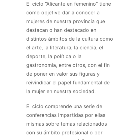
El ciclo “Alicante en femenino” tiene
como objetivo dar a conocer a
mujeres de nuestra provincia que
destacan o han destacado en
distintos ámbitos de la cultura como
el arte, la literatura, la ciencia, el
deporte, la política o la
gastronomía, entre otros, con el fin
de poner en valor sus figuras y
reivindicar el papel fundamental de
la mujer en nuestra sociedad.
El ciclo comprende una serie de
conferencias impartidas por ellas
mismas sobre temas relacionados
con su ámbito profesional o por