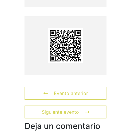
Evento anterior
Siguiente evento
Deja un comentario