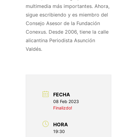
multimedia más importantes. Ahora,
sigue escribiendo y es miembro del
Consejo Asesor de la Fundación
Conexus. Desde 2006, tiene la calle
alicantina Periodista Asunción
Valdés.
FECHA
08 Feb 2023
Finalizdo!
HORA
19:30