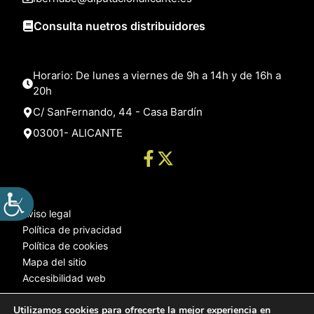
Consulta nuetros distribuidores
Horario: De lunes a viernes de 9h a 14h y de 16h a
20h
C/ SanFernando, 44 - Casa Bardín
03001- ALICANTE
Aviso legal
Política de privacidad
Política de cookies
Mapa del sitio
Accesibilidad web
Utilizamos cookies para ofrecerte la mejor experiencia en