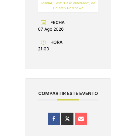
ManIAC Fest: “Caso enterrado”, de
Colectiv Notknown
FECHA
07 Ago 2026
HORA
21:00
COMPARTIR ESTE EVENTO