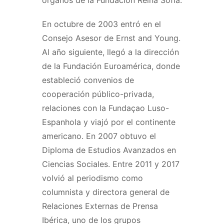
En octubre de 2003 entró en el
Consejo Asesor de Ernst and Young.
Al año siguiente, llegó a la dirección
de la Fundación Euroamérica, donde
estableció convenios de
cooperación público-privada,
relaciones con la Fundaçao Luso-
Espanhola y viajó por el continente
americano. En 2007 obtuvo el
Diploma de Estudios Avanzados en
Ciencias Sociales. Entre 2011 y 2017
volvió al periodismo como
columnista y directora general de
Relaciones Externas de Prensa
Ibérica, uno de los grupos