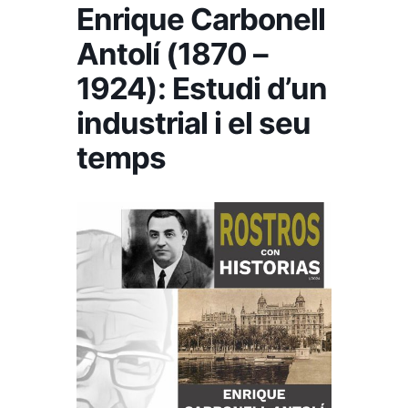
Enrique Carbonell
Antolí (1870 –
1924): Estudi d’un
industrial i el seu
temps