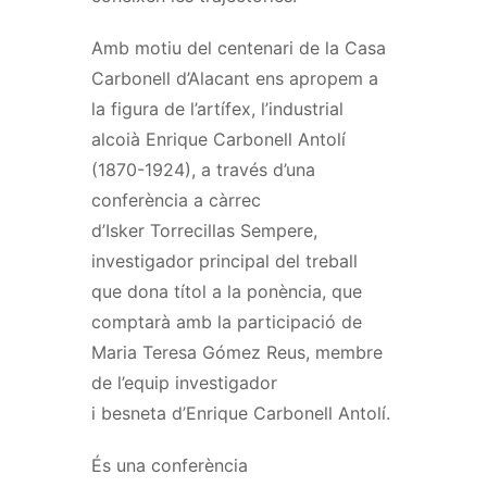
Amb motiu del centenari de la Casa
Carbonell d’Alacant ens apropem a
la figura de l’artífex, l’industrial
alcoià
Enrique
Carbonell Antolí
(1870-1924), a través d’una
conferència a càrrec
d’
Isker
Torrecillas
Sempere,
investigador principal del treball
que dona títol a la ponència, que
comptarà amb la participació de
Maria Teresa Gómez Reus, membre
de l’equip investigador
i besneta d’
Enrique
Carbonell Antolí.
És una conferència