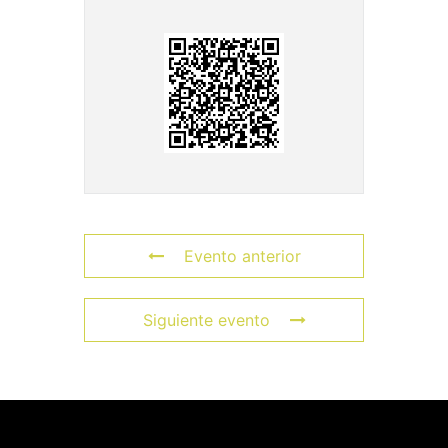
Evento anterior
Siguiente evento