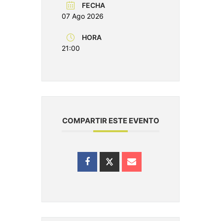
FECHA
07 Ago 2026
HORA
21:00
COMPARTIR ESTE EVENTO