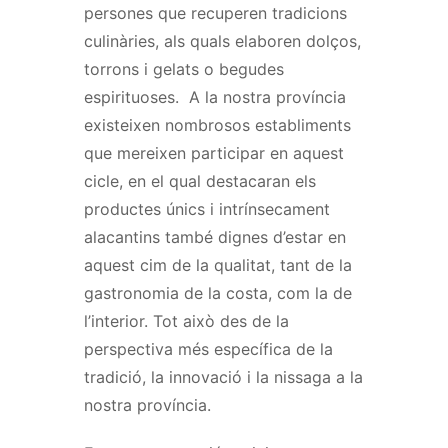
persones que recuperen tradicions
culinàries, als quals elaboren dolços,
torrons i gelats o begudes
espirituoses. A la nostra província
existeixen nombrosos establiments
que mereixen participar en aquest
cicle, en el qual destacaran els
productes únics i intrínsecament
alacantins també dignes d’estar en
aquest cim de la qualitat, tant de la
gastronomia de la costa, com la de
l’interior. Tot això des de la
perspectiva més específica de la
tradició, la innovació i la nissaga a la
nostra província.