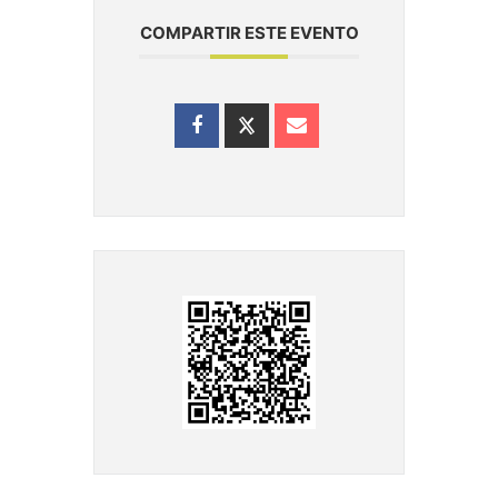
COMPARTIR ESTE EVENTO