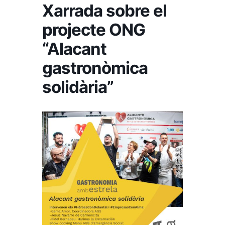
Xarrada sobre el
projecte ONG
“Alacant
gastronòmica
solidària”