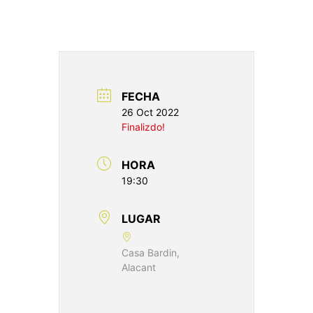
FECHA
26 Oct 2022
Finalizdo!
HORA
19:30
LUGAR
Casa Bardin,
Alacant