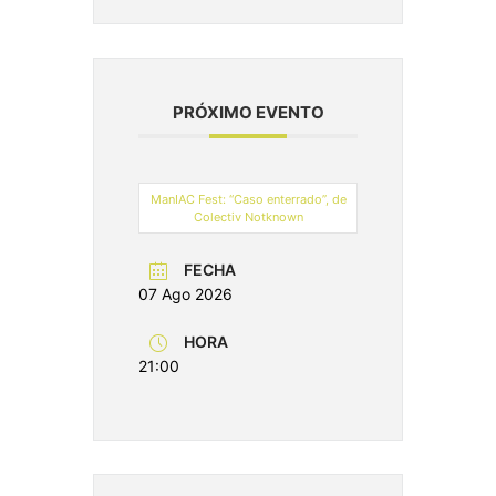
PRÓXIMO EVENTO
ManIAC Fest: “Caso enterrado”, de
Colectiv Notknown
FECHA
07 Ago 2026
HORA
21:00