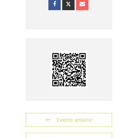
Evento anterior