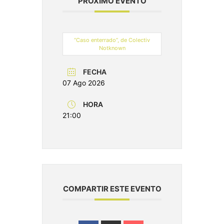
PRÓXIMO EVENTO
“Caso enterrado”, de Colectiv
Notknown
FECHA
07 Ago 2026
HORA
21:00
COMPARTIR ESTE EVENTO