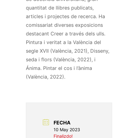
quantitat de llibres publicats,
articles i projectes de recerca. Ha
comissariat diverses exposicions
destacant Creer a través dels ulls.
Pintura i veritat a la València del
segle XVII (València, 2021), Disseny,
seda i flors (València, 2022), i
Ánima. Pintar el cos i l’ànima
(València, 2022).
FECHA
10 May 2023
Finalizdo!