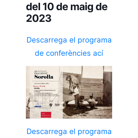
del 10 de maig de
2023
Descarrega el programa
de conferències ací
Descarrega el programa