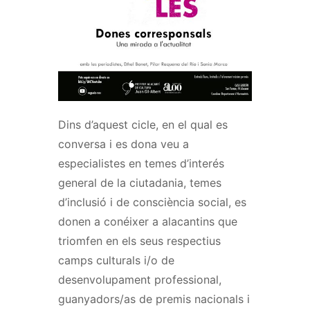
Dins d’aquest cicle, en el qual es
conversa i es dona veu a
especialistes en temes d’interés
general de la ciutadania, temes
d’inclusió i de consciència social, es
donen a conéixer a alacantins que
triomfen en els seus respectius
camps culturals i/o de
desenvolupament professional,
guanyadors/as de premis nacionals i