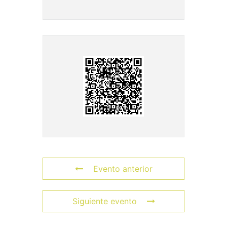
Evento anterior
Siguiente evento