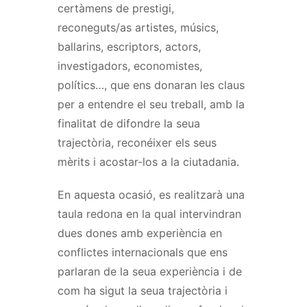
certàmens de prestigi,
reconeguts/as artistes, músics,
ballarins, escriptors, actors,
investigadors, economistes,
polítics…, que ens donaran les claus
per a entendre el seu treball, amb la
finalitat de difondre la seua
trajectòria, reconéixer els seus
mèrits i acostar-los a la ciutadania.
En aquesta ocasió, es realitzarà una
taula redona en la qual intervindran
dues dones amb experiència en
conflictes internacionals que ens
parlaran de la seua experiència i de
com ha sigut la seua trajectòria i