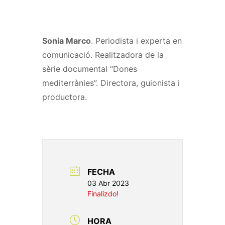
Sonia Marco
. Periodista i experta en
comunicació. Realitzadora de la
sèrie documental “Dones
mediterrànies”. Directora, guionista i
productora.
FECHA
03 Abr 2023
Finalizdo!
HORA