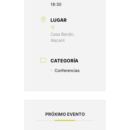
18:30
LUGAR
Casa Bardin,
Alacant
CATEGORÍA
Conferencias
PRÓXIMO EVENTO