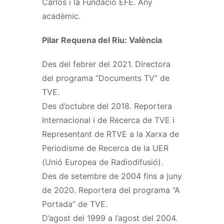
Carlos i la Fundació EFE. Any
acadèmic.
Pilar Requena del Riu: València
Des del febrer del 2021. Directora
del programa “Documents TV” de
TVE.
Des d’octubre del 2018. Reportera
Internacional i de Recerca de TVE i
Representant de RTVE a la Xarxa de
Periodisme de Recerca de la UER
(Unió Europea de Radiodifusió).
Des de setembre de 2004 fins a juny
de 2020. Reportera del programa “A
Portada” de TVE.
D’agost del 1999 a l’agost del 2004.