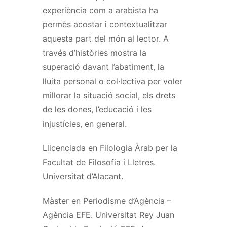
experiència com a arabista ha
permès acostar i contextualitzar
aquesta part del món al lector. A
través d’històries mostra la
superació davant l’abatiment, la
lluita personal o col·lectiva per voler
millorar la situació social, els drets
de les dones, l’educació i les
injustícies, en general.
Llicenciada en Filologia Àrab per la
Facultat de Filosofia i Lletres.
Universitat d’Alacant.
Màster en Periodisme d’Agència –
Agència EFE. Universitat Rey Juan