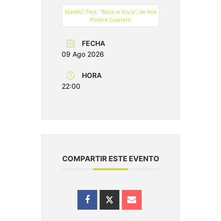
ManIAC Fest: “Baila la lluvia”, de Ana
Pereira Cuarteto
FECHA
09 Ago 2026
HORA
22:00
COMPARTIR ESTE EVENTO