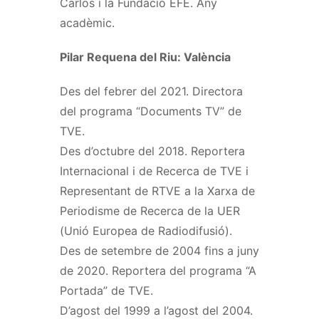
Carlos i la Fundació EFE. Any
acadèmic.
Pilar Requena del Riu: València
Des del febrer del 2021. Directora
del programa “Documents TV” de
TVE.
Des d’octubre del 2018. Reportera
Internacional i de Recerca de TVE i
Representant de RTVE a la Xarxa de
Periodisme de Recerca de la UER
(Unió Europea de Radiodifusió).
Des de setembre de 2004 fins a juny
de 2020. Reportera del programa “A
Portada” de TVE.
D’agost del 1999 a l’agost del 2004.