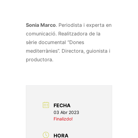
Sonia Marco
. Periodista i experta en
comunicació. Realitzadora de la
sèrie documental “Dones
mediterrànies”. Directora, guionista i
productora.
FECHA
03 Abr 2023
Finalizdo!
HORA