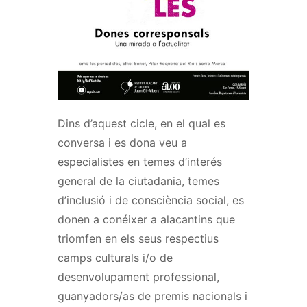
Dins d’aquest cicle, en el qual es
conversa i es dona veu a
especialistes en temes d’interés
general de la ciutadania, temes
d’inclusió i de consciència social, es
donen a conéixer a alacantins que
triomfen en els seus respectius
camps culturals i/o de
desenvolupament professional,
guanyadors/as de premis nacionals i