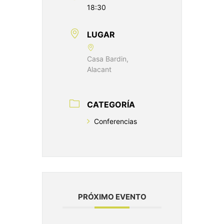
18:30
LUGAR
Casa Bardin,
Alacant
CATEGORÍA
Conferencias
PRÓXIMO EVENTO