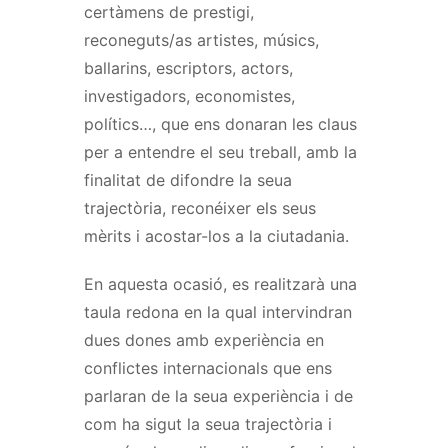
certàmens de prestigi,
reconeguts/as artistes, músics,
ballarins, escriptors, actors,
investigadors, economistes,
polítics…, que ens donaran les claus
per a entendre el seu treball, amb la
finalitat de difondre la seua
trajectòria, reconéixer els seus
mèrits i acostar-los a la ciutadania.
En aquesta ocasió, es realitzarà una
taula redona en la qual intervindran
dues dones amb experiència en
conflictes internacionals que ens
parlaran de la seua experiència i de
com ha sigut la seua trajectòria i