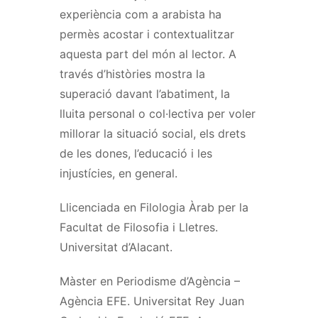
experiència com a arabista ha
permès acostar i contextualitzar
aquesta part del món al lector. A
través d’històries mostra la
superació davant l’abatiment, la
lluita personal o col·lectiva per voler
millorar la situació social, els drets
de les dones, l’educació i les
injustícies, en general.
Llicenciada en Filologia Àrab per la
Facultat de Filosofia i Lletres.
Universitat d’Alacant.
Màster en Periodisme d’Agència –
Agència EFE. Universitat Rey Juan