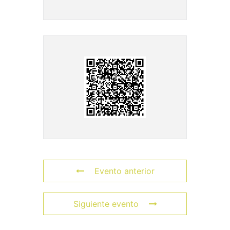
Evento anterior
Siguiente evento