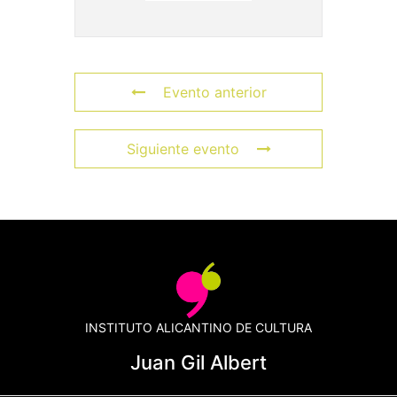
Evento anterior
Siguiente evento
INSTITUTO ALICANTINO DE CULTURA
Juan Gil Albert