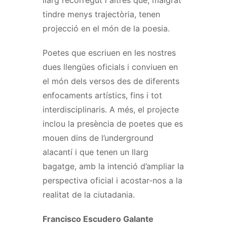
tindre menys trajectòria, tenen
projecció en el món de la poesia.
Poetes que escriuen en les nostres
dues llengües oficials i conviuen en
el món dels versos des de diferents
enfocaments artístics, fins i tot
interdisciplinaris. A més, el projecte
inclou la presència de poetes que es
mouen dins de l’underground
alacantí i que tenen un llarg
bagatge, amb la intenció d’ampliar la
perspectiva oficial i acostar-nos a la
realitat de la ciutadania.
Francisco Escudero Galante