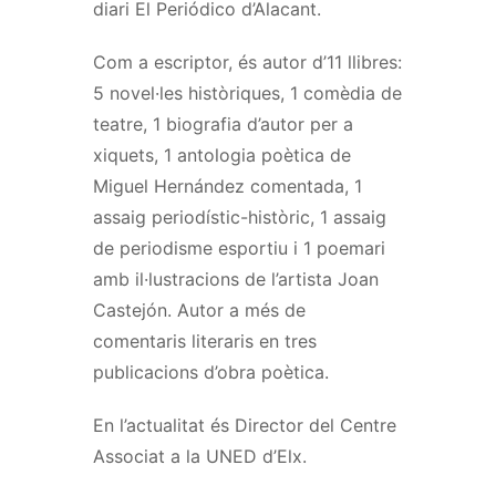
diari El Periódico d’Alacant.
Com a escriptor, és autor d’11 llibres:
5 novel·les històriques, 1 comèdia de
teatre, 1 biografia d’autor per a
xiquets, 1 antologia poètica de
Miguel Hernández comentada, 1
assaig periodístic-històric, 1 assaig
de periodisme esportiu i 1 poemari
amb il·lustracions de l’artista Joan
Castejón. Autor a més de
comentaris literaris en tres
publicacions d’obra poètica.
En l’actualitat és Director del Centre
Associat a la UNED d’Elx.