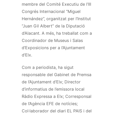
membre del Comité Executiu de l’III
Congrés Internacional “Miguel
Hernández”, organitzat per l’Institut
“Juan Gil Albert” de la Diputació
d’Alacant. A més, ha treballat com a
Coordinador de Museus i Salas
d’Exposicions per a l’Ajuntament
d’Elx.
Com a periodista, ha sigut
responsable del Gabinet de Premsa
de l’Ajuntament d’Elx; Director
d’informatius de l’emissora local
Ràdio Expressa a Elx; Corresponsal
de l’Agència EFE de notícies;
Col·laborador del diari EL PAIS i del