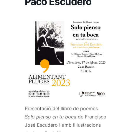
Paco Escudero
Presentació del llibre de poemes
Solo pienso en tu boca
de Francisco
José Escudero i amb il·lustracions