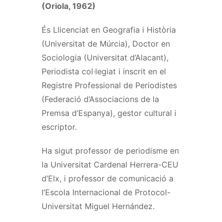
(Oriola, 1962)
És Llicenciat en Geografia i Història
(Universitat de Múrcia), Doctor en
Sociologia (Universitat d’Alacant),
Periodista col·legiat i inscrit en el
Registre Professional de Periodistes
(Federació d’Associacions de la
Premsa d’Espanya), gestor cultural i
escriptor.
Ha sigut professor de periodisme en
la Universitat Cardenal Herrera-CEU
d’Elx, i professor de comunicació a
l’Escola Internacional de Protocol-
Universitat Miguel Hernández.