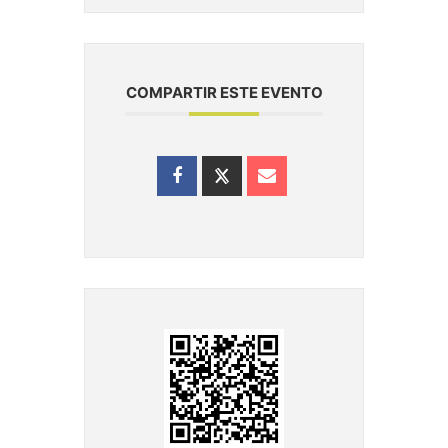
COMPARTIR ESTE EVENTO