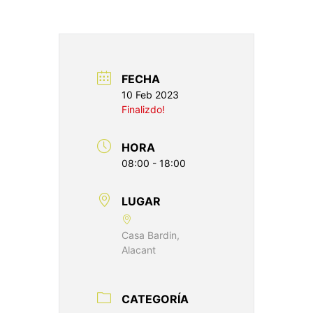
FECHA
10 Feb 2023
Finalizdo!
HORA
08:00 - 18:00
LUGAR
Casa Bardin,
Alacant
CATEGORÍA