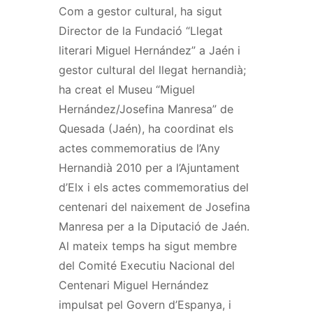
Com a gestor cultural, ha sigut
Director de la Fundació “Llegat
literari Miguel Hernández” a Jaén i
gestor cultural del llegat hernandià;
ha creat el Museu “Miguel
Hernández/Josefina Manresa” de
Quesada (Jaén), ha coordinat els
actes commemoratius de l’Any
Hernandià 2010 per a l’Ajuntament
d’Elx i els actes commemoratius del
centenari del naixement de Josefina
Manresa per a la Diputació de Jaén.
Al mateix temps ha sigut membre
del Comité Executiu Nacional del
Centenari Miguel Hernández
impulsat pel Govern d’Espanya, i