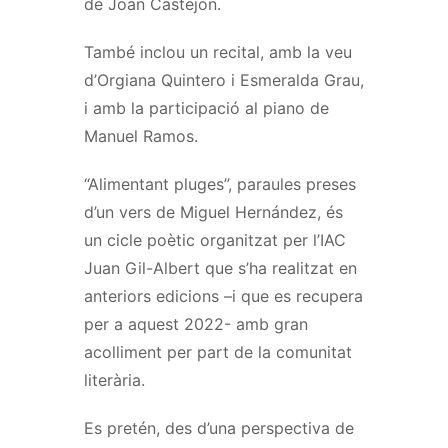
de Joan Castejón.
També inclou un recital, amb la veu
d’Orgiana Quintero i Esmeralda Grau,
i amb la participació al piano de
Manuel Ramos.
“Alimentant pluges”, paraules preses
d’un vers de Miguel Hernández, és
un cicle poètic organitzat per l’IAC
Juan Gil-Albert que s’ha realitzat en
anteriors edicions –i que es recupera
per a aquest 2022- amb gran
acolliment per part de la comunitat
literària.
Es pretén, des d’una perspectiva de