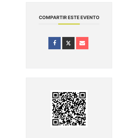
COMPARTIR ESTE EVENTO