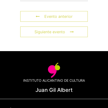
Evento anterior
Siguiente evento
INSTITUTO ALICANTINO DE CULTURA
Juan Gil Albert