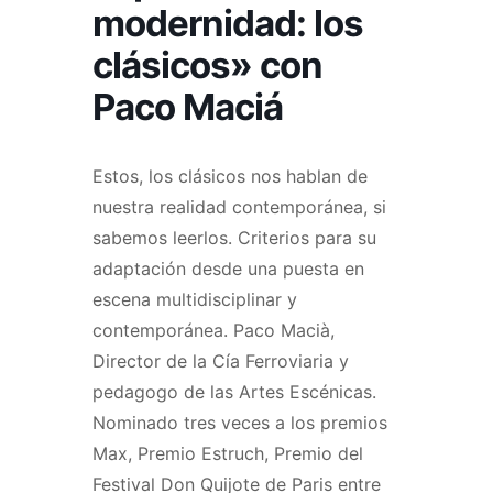
modernidad: los
clásicos» con
Paco Maciá
Estos, los clásicos nos hablan de
nuestra realidad contemporánea, si
sabemos leerlos. Criterios para su
adaptación desde una puesta en
escena multidisciplinar y
contemporánea. Paco Macià,
Director de la Cía Ferroviaria y
pedagogo de las Artes Escénicas.
Nominado tres veces a los premios
Max, Premio Estruch, Premio del
Festival Don Quijote de Paris entre