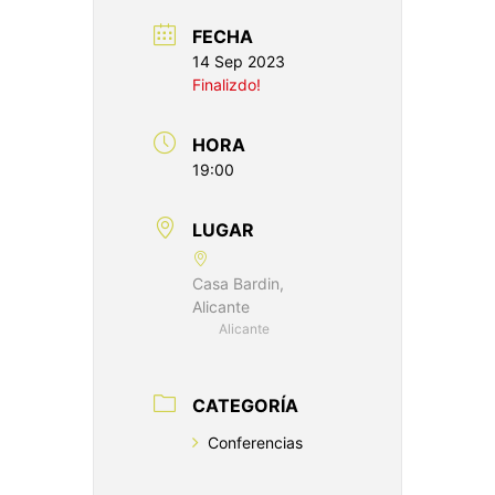
FECHA
14 Sep 2023
Finalizdo!
HORA
19:00
LUGAR
Casa Bardin,
Alicante
Alicante
CATEGORÍA
Conferencias