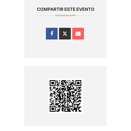
COMPARTIR ESTE EVENTO