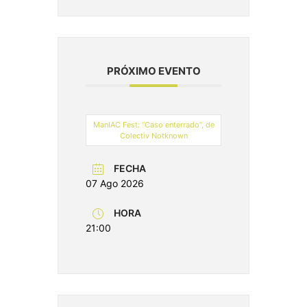
PRÓXIMO EVENTO
ManIAC Fest: “Caso enterrado”, de
Colectiv Notknown
FECHA
07 Ago 2026
HORA
21:00