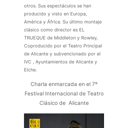
otros. Sus espectáculos se han
producido y visto en Europa,
América y África. Su último montaje
clásico como director es EL
TRUEQUE de Middleton y Rowley,
Coproducido por el Teatro Principal
de Alicante y subvencionado por el
IVC , Ayuntamientos de Alicante y
Elche.
Charla enmarcada en el 7º
Festival Internacional de Teatro
Clásico de Alicante