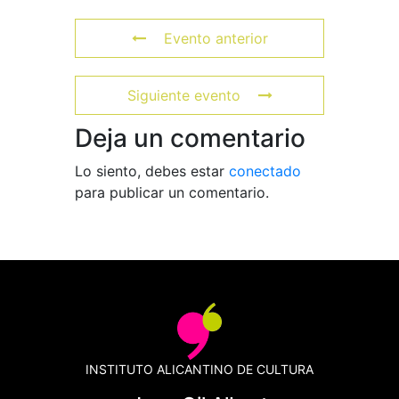
Evento anterior
Siguiente evento
Deja un comentario
Lo siento, debes estar
conectado
para publicar un comentario.
INSTITUTO ALICANTINO DE CULTURA