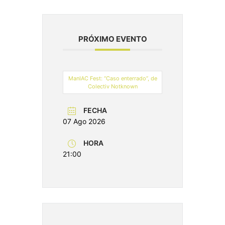
PRÓXIMO EVENTO
ManIAC Fest: “Caso enterrado”, de
Colectiv Notknown
FECHA
07 Ago 2026
HORA
21:00