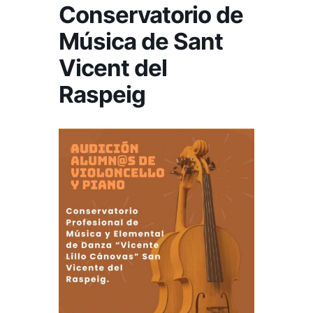
Conservatorio de
Música de Sant
Vicent del
Raspeig