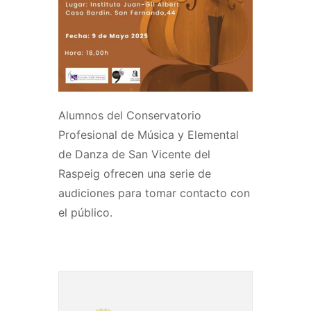
Alumnos del Conservatorio
Profesional de Música y Elemental
de Danza de San Vicente del
Raspeig ofrecen una serie de
audiciones para tomar contacto con
el público.