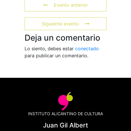
Evento anterior
Siguiente evento
Deja un comentario
Lo siento, debes estar
conectado
para publicar un comentario.
INSTITUTO ALICANTINO DE CULTURA
Juan Gil Albert