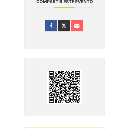
COMPARTIR ESTE EVENTO