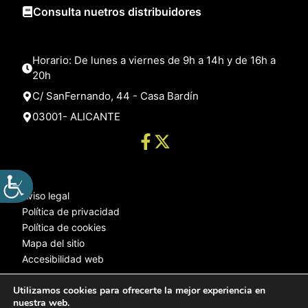
Consulta nuetros distribuidores
Horario: De lunes a viernes de 9h a 14h y de 16h a
20h
C/ SanFernando, 44 - Casa Bardín
03001- ALICANTE
Aviso legal
Política de privacidad
Política de cookies
Mapa del sitio
Accesibilidad web
Utilizamos cookies para ofrecerte la mejor experiencia en
nuestra web.