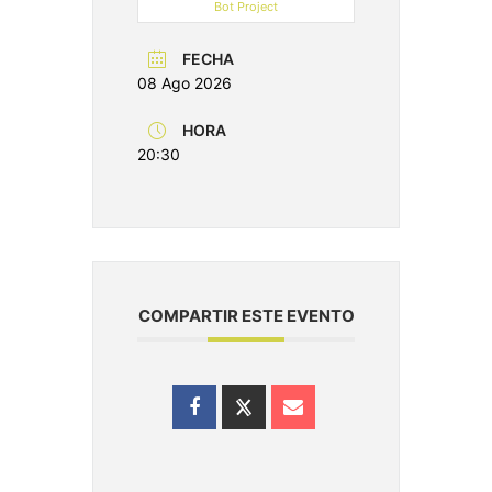
Bot Project
FECHA
08 Ago 2026
HORA
20:30
COMPARTIR ESTE EVENTO