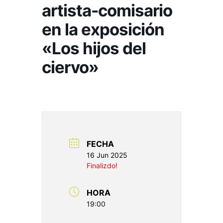
artista-comisario
en la exposición
«Los hijos del
ciervo»
FECHA
16 Jun 2025
Finalizdo!
HORA
19:00