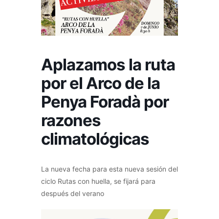
Aplazamos la ruta
por el Arco de la
Penya Foradà por
razones
climatológicas
La nueva fecha para esta nueva sesión del
ciclo Rutas con huella, se fijará para
después del verano