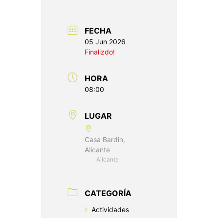
FECHA
05 Jun 2026
Finalizdo!
HORA
08:00
LUGAR
Casa Bardin,
Alicante
Alicante
CATEGORÍA
Actividades