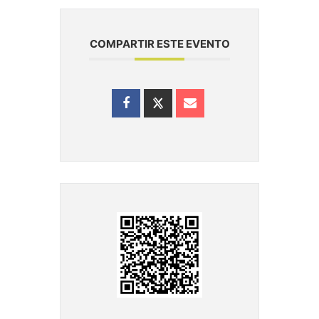
COMPARTIR ESTE EVENTO