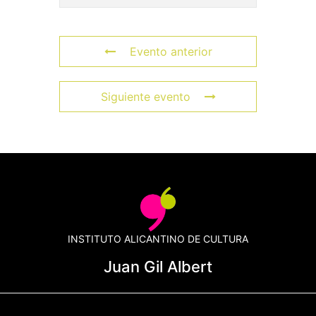
Evento anterior
Siguiente evento
INSTITUTO ALICANTINO DE CULTURA
Juan Gil Albert