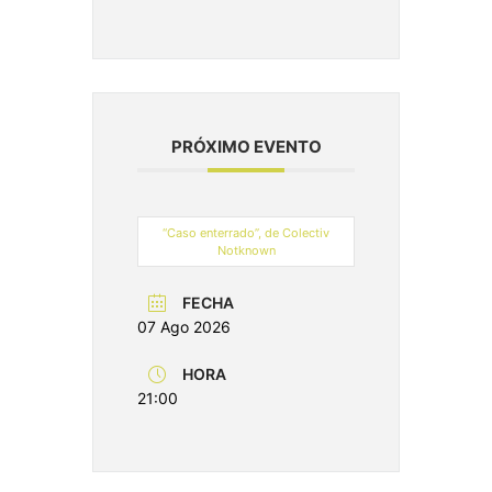
PRÓXIMO EVENTO
“Caso enterrado”, de Colectiv
Notknown
FECHA
07 Ago 2026
HORA
21:00