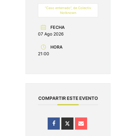
“Caso enterrado”, de Colectiv
Notknown
FECHA
07 Ago 2026
HORA
21:00
COMPARTIR ESTE EVENTO