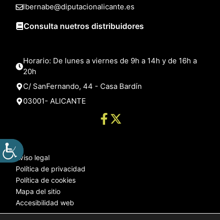
lbernabe@diputacionalicante.es
Consulta nuetros distribuidores
Horario: De lunes a viernes de 9h a 14h y de 16h a
20h
C/ SanFernando, 44 - Casa Bardín
03001- ALICANTE
Aviso legal
Política de privacidad
Política de cookies
Mapa del sitio
Accesibilidad web