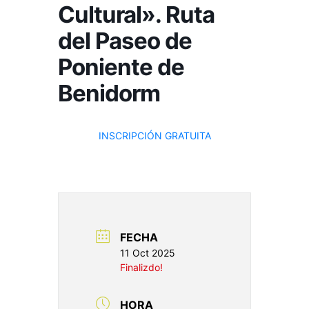
Cultural». Ruta
del Paseo de
Poniente de
Benidorm
INSCRIPCIÓN GRATUITA
FECHA
11 Oct 2025
Finalizdo!
HORA