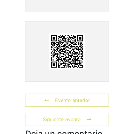
Evento anterior
Siguiente evento
Deja un comentario