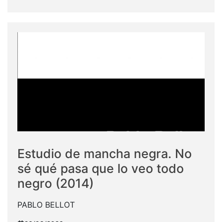
Estudio de mancha negra. No
sé qué pasa que lo veo todo
negro (2014)
PABLO BELLOT