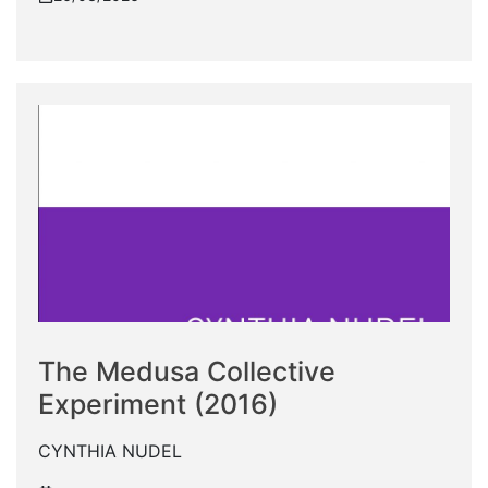
The Medusa Collective
Experiment (2016)
CYNTHIA NUDEL