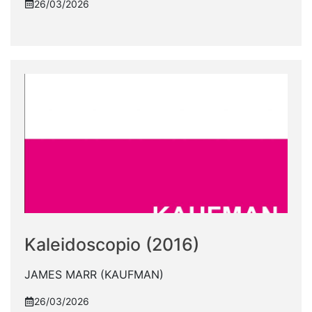
26/03/2026
Kaleidoscopio (2016)
JAMES MARR (KAUFMAN)
26/03/2026