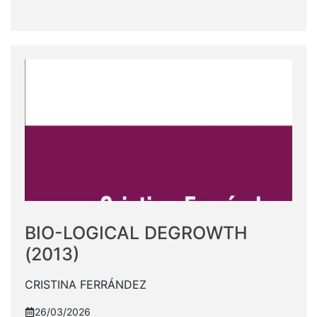
BIO-LOGICAL DEGROWTH
(2013)
CRISTINA FERRÁNDEZ
26/03/2026