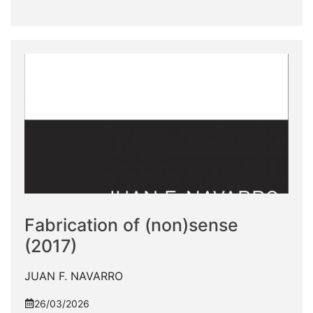
Fabrication of (non)sense
(2017)
JUAN F. NAVARRO
26/03/2026