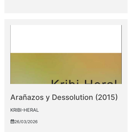
Arañazos y Dessolution (2015)
KRIBI-HERAL
26/03/2026