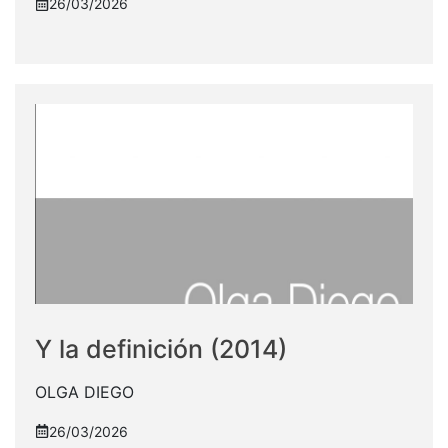
26/03/2026
Y la definición (2014)
OLGA DIEGO
26/03/2026