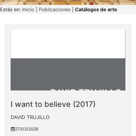
Estás en:
Inicio
|
Publicaciones
|
Catálogos de arte
I want to believe (2017)
DAVID TRUJILLO
27/03/2026