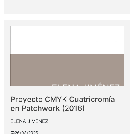
Proyecto CMYK Cuatricromía
en Patchwork (2016)
ELENA JIMENEZ
26/03/2026