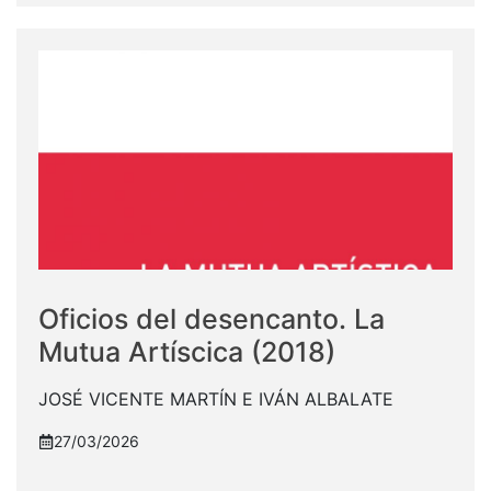
Oficios del desencanto. La
Mutua Artíscica (2018)
JOSÉ VICENTE MARTÍN E IVÁN ALBALATE
27/03/2026