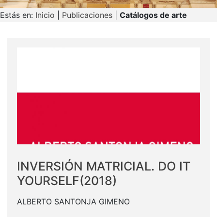
Estás en:
Inicio
|
Publicaciones
|
Catálogos de arte
INVERSIÓN MATRICIAL. DO IT
YOURSELF(2018)
ALBERTO SANTONJA GIMENO