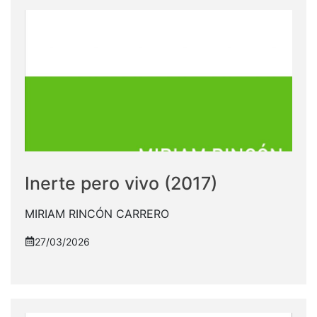
Inerte pero vivo (2017)
MIRIAM RINCÓN CARRERO
27/03/2026