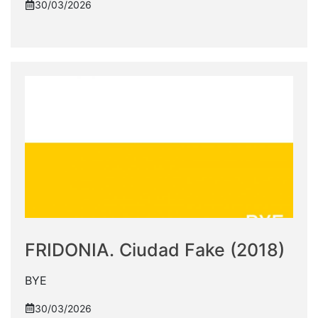
30/03/2026
FRIDONIA. Ciudad Fake (2018)
BYE
30/03/2026