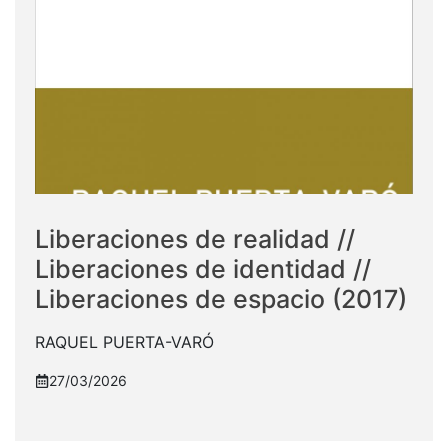
Liberaciones de realidad //
Liberaciones de identidad //
Liberaciones de espacio (2017)
RAQUEL PUERTA-VARÓ
27/03/2026