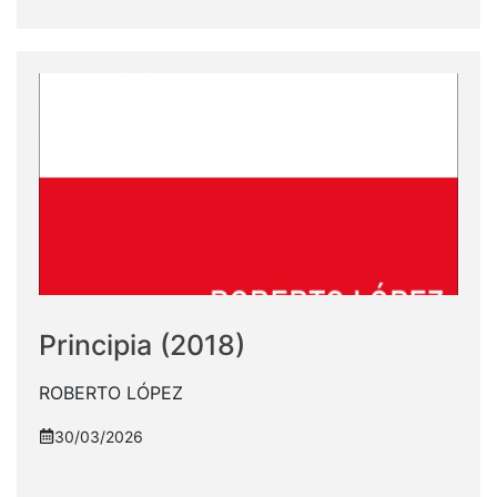
Principia (2018)
ROBERTO LÓPEZ
30/03/2026