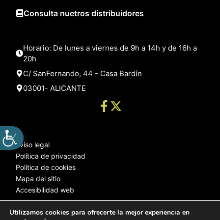
Consulta nuetros distribuidores
Horario: De lunes a viernes de 9h a 14h y de 16h a
20h
C/ SanFernando, 44 - Casa Bardín
03001- ALICANTE
Aviso legal
Política de privacidad
Política de cookies
Mapa del sitio
Accesibilidad web
Utilizamos cookies para ofrecerte la mejor experiencia en