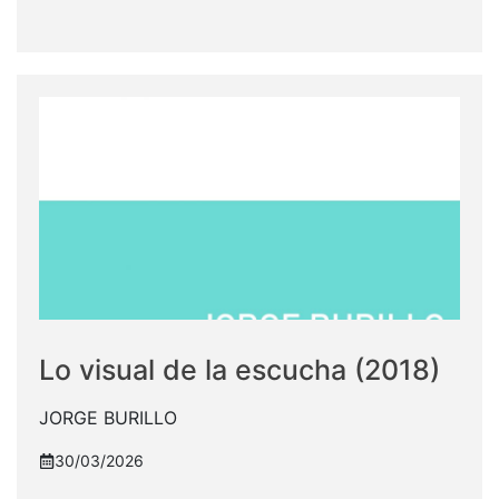
Lo visual de la escucha (2018)
JORGE BURILLO
30/03/2026