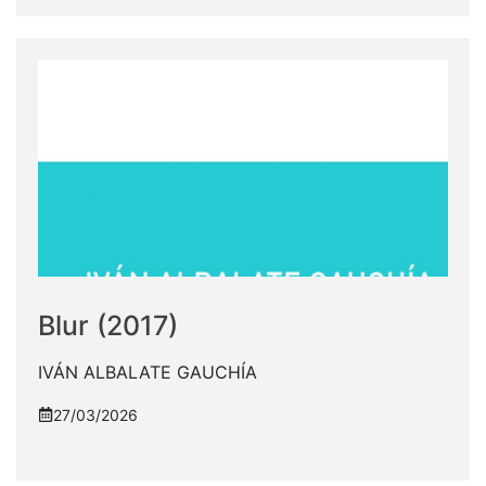
Blur (2017)
IVÁN ALBALATE GAUCHÍA
27/03/2026