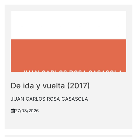
De ida y vuelta (2017)
JUAN CARLOS ROSA CASASOLA
27/03/2026