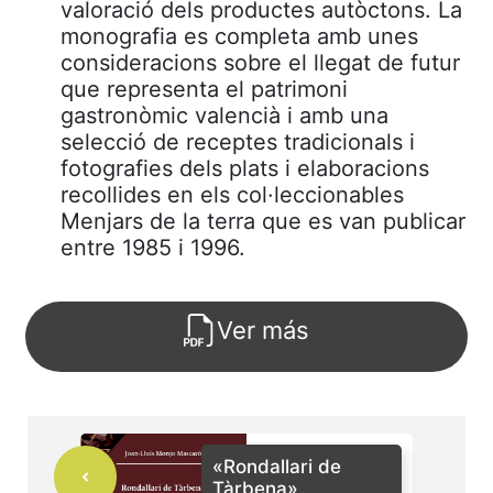
valoració dels productes autòctons. La
monografia es completa amb unes
consideracions sobre el llegat de futur
que representa el patrimoni
gastronòmic valencià i amb una
selecció de receptes tradicionals i
fotografies dels plats i elaboracions
recollides en els col·leccionables
Menjars de la terra que es van publicar
entre 1985 i 1996.
Ver más
«Rondallari de
Tàrbena»