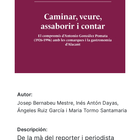
Autor:
Josep Bernabeu Mestre, Inés Antón Dayas,
Ángeles Ruiz García i Maria Tormo Santamaria
Descripción:
De la mà del reporter i periodista