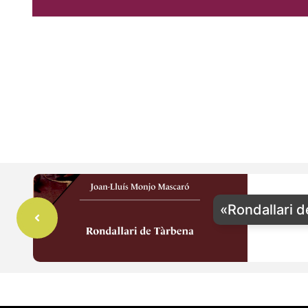
«Rondallari 