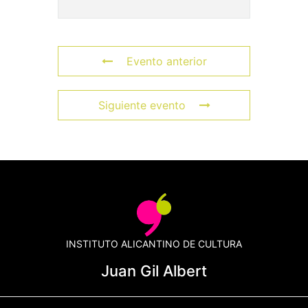
Evento anterior
Siguiente evento
INSTITUTO ALICANTINO DE CULTURA
Juan Gil Albert