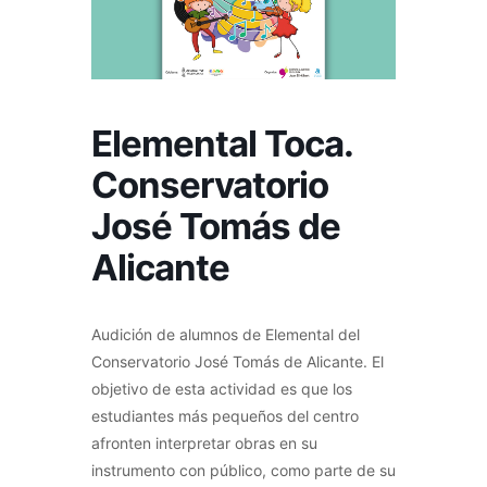
Elemental Toca.
Conservatorio
José Tomás de
Alicante
Audición de alumnos de Elemental del
Conservatorio José Tomás de Alicante. El
objetivo de esta actividad es que los
estudiantes más pequeños del centro
afronten interpretar obras en su
instrumento con público, como parte de su