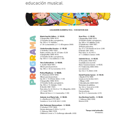
educación musical.