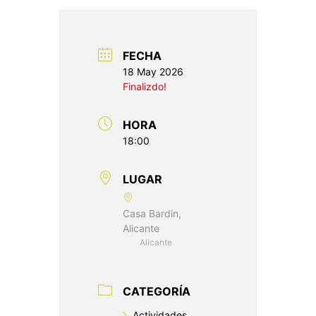
FECHA
18 May 2026
Finalizdo!
HORA
18:00
LUGAR
Casa Bardin,
Alicante
Alicante
CATEGORÍA
Actividades