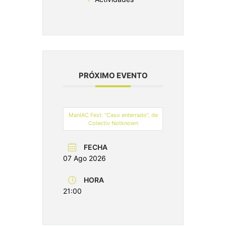
PRÓXIMO EVENTO
ManIAC Fest: “Caso enterrado”, de
Colectiv Notknown
FECHA
07 Ago 2026
HORA
21:00