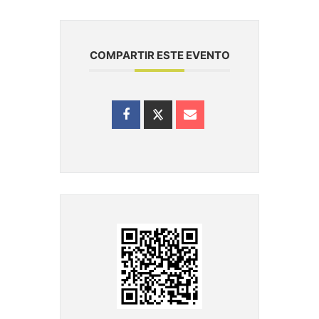
COMPARTIR ESTE EVENTO