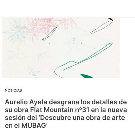
NOTICIAS
Aurelio Ayela desgrana los detalles de
su obra Flat Mountain nº31 en la nueva
sesión del ‘Descubre una obra de arte
en el MUBAG’