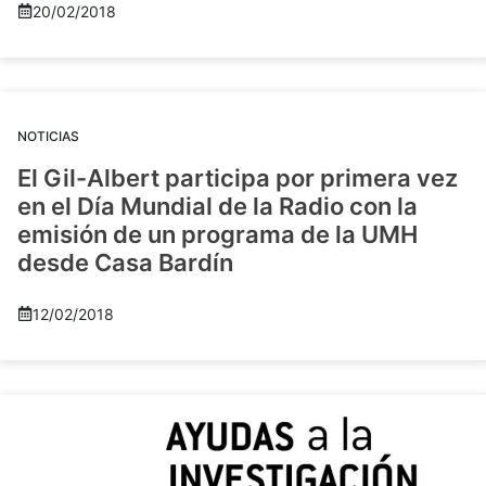
20/02/2018
NOTICIAS
El Gil-Albert participa por primera vez
en el Día Mundial de la Radio con la
emisión de un programa de la UMH
desde Casa Bardín
12/02/2018