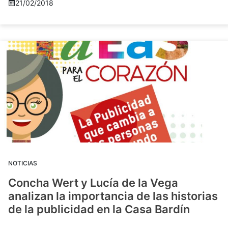
21/02/2018
NOTICIAS
Concha Wert y Lucía de la Vega
analizan la importancia de las historias
de la publicidad en la Casa Bardín