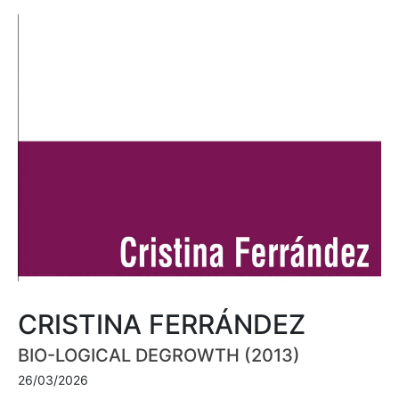
CRISTINA FERRÁNDEZ
BIO-LOGICAL DEGROWTH (2013)
26/03/2026