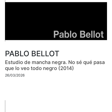
PABLO BELLOT
Estudio de mancha negra. No sé qué pasa
que lo veo todo negro (2014)
26/03/2026