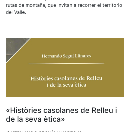
rutas de montaña, que invitan a recorrer el territorio
del Valle.
«Històries casolanes de Relleu i
de la seva ètica»