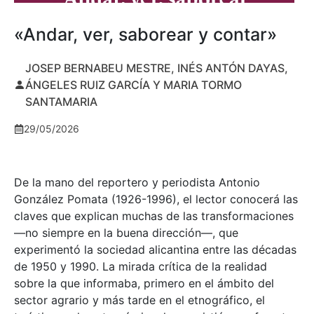
«Andar, ver, saborear y contar»
JOSEP BERNABEU MESTRE, INÉS ANTÓN DAYAS,
ÁNGELES RUIZ GARCÍA Y MARIA TORMO
SANTAMARIA
29/05/2026
De la mano del reportero y periodista Antonio
González Pomata (1926-1996), el lector conocerá las
claves que explican muchas de las transformaciones
—no siempre en la buena dirección—, que
experimentó la sociedad alicantina entre las décadas
de 1950 y 1990. La mirada crítica de la realidad
sobre la que informaba, primero en el ámbito del
sector agrario y más tarde en el etnográfico, el