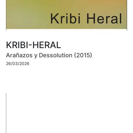
KRIBI-HERAL
Arañazos y Dessolution (2015)
26/03/2026