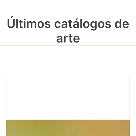
Últimos catálogos de
arte