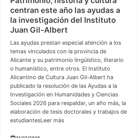
Patrimonio, historia y cultura
centran este año las ayudas a
la investigación del Instituto
Juan Gil-Albert
Las ayudas prestan especial atención a los
temas vinculados con la provincia de
Alicante y su patrimonio lingüístico, literario
o humanístico, entre otros. El Instituto
Alicantino de Cultura Juan Gil-Albert ha
publicado la resolución de las Ayudas a la
Investigación en Humanidades y Ciencias
Sociales 2026 para respaldar, un año más, la
elaboración de tesis doctorales y trabajos de
estudiantes
Leer más
21/07/2026