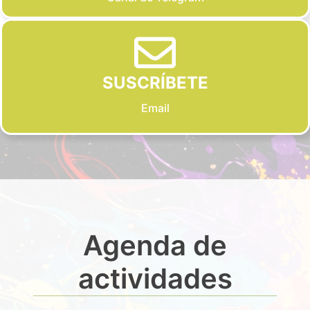
SUSCRÍBETE
Email
Agenda de
actividades