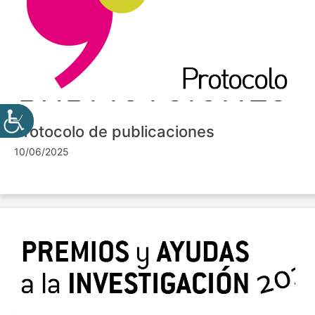
Protocolo de publicaciones
10/06/2025