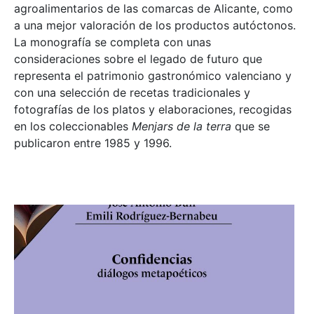
agroalimentarios de las comarcas de Alicante, como
a una mejor valoración de los productos autóctonos.
La monografía se completa con unas
consideraciones sobre el legado de futuro que
representa el patrimonio gastronómico valenciano y
con una selección de recetas tradicionales y
fotografías de los platos y elaboraciones, recogidas
en los coleccionables
Menjars de la terra
que se
publicaron entre 1985 y 1996.