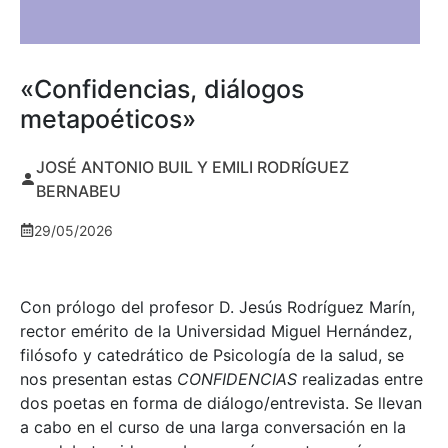
«Confidencias, diálogos
metapoéticos»
JOSÉ ANTONIO BUIL Y EMILI RODRÍGUEZ
BERNABEU
29/05/2026
Con prólogo del profesor D. Jesús Rodríguez Marín,
rector emérito de la Universidad Miguel Hernández,
filósofo y catedrático de Psicología de la salud, se
nos presentan estas
CONFIDENCIAS
realizadas entre
dos poetas en forma de diálogo/entrevista. Se llevan
a cabo en el curso de una larga conversación en la