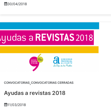
30/04/2018
,
CONVOCATORIAS
CONVOCATORIAS CERRADAS
Ayudas a revistas 2018
11/03/2018