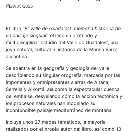
29/05/2026
El libro “
El Valle de Guadalest: memoria histórica de
un paisaje singular
” ofrece un profundo y
multidisciplinar estudio del Valle de Guadalest, una
joya natural, cultural e histórica de la Marina Baixa
alicantina.
Se adentra en la geografía y geología del valle,
describiendo su singular orografía, marcada por las
imponentes y omnipresentes sierras de Aitana,
Serrella y Aixortá, así como la espectacular cuenca
del embalse, desvelando cómo la acción tectónica y
los procesos naturales han modelado su
inconfundible paisaje mediterráneo de montaña.
Incluye unos 27 mapas temáticos, la mayoría
realizados por el propio autor del libro, así como 13