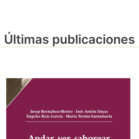
Últimas publicaciones