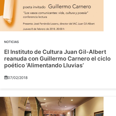
NOTICIAS
El Instituto de Cultura Juan Gil-Albert
reanuda con Guillermo Carnero el ciclo
poético ‘Alimentando Lluvias’
07/02/2018