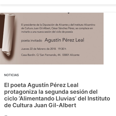
NOTICIAS
El poeta Agustín Pérez Leal
protagoniza la segunda sesión del
ciclo ‘Alimentando Lluvias’ del Instituto
de Cultura Juan Gil-Albert