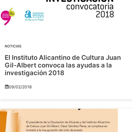
NOTICIAS
El Instituto Alicantino de Cultura Juan
Gil-Albert convoca las ayudas a la
investigación 2018
09/02/2018