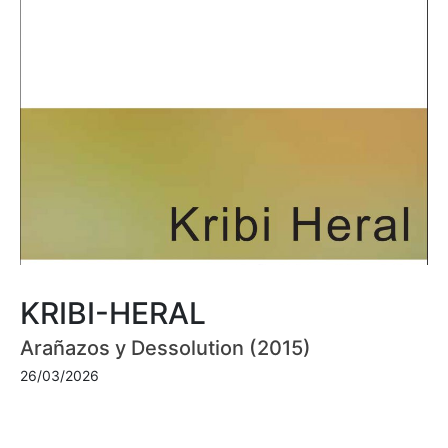
KRIBI-HERAL
Arañazos y Dessolution (2015)
26/03/2026