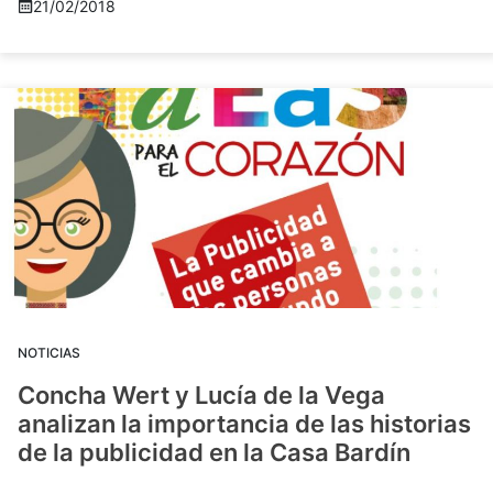
21/02/2018
NOTICIAS
Concha Wert y Lucía de la Vega
analizan la importancia de las historias
de la publicidad en la Casa Bardín