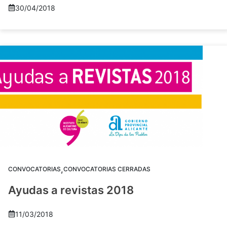
30/04/2018
,
CONVOCATORIAS
CONVOCATORIAS CERRADAS
Ayudas a revistas 2018
11/03/2018