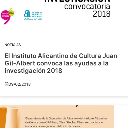
NOTICIAS
El Instituto Alicantino de Cultura Juan
Gil-Albert convoca las ayudas a la
investigación 2018
09/02/2018