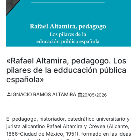
«Rafael Altamira, pedagogo. Los
pilares de la edducación pública
española»
IGNACIO RAMOS ALTAMIRA
29/05/2026
El pedagogo, historiador, catedrático universitario y
jurista alicantino Rafael Altamira y Crevea (Alicante,
1866-Ciudad de México, 1951), formado en las ideas