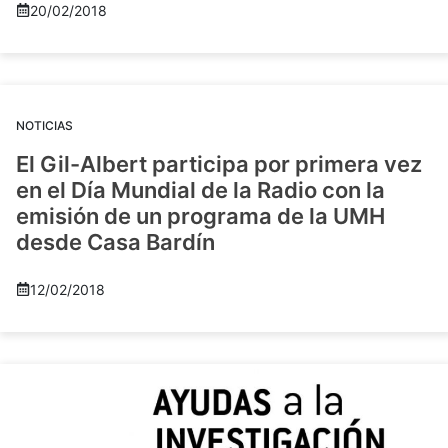
20/02/2018
NOTICIAS
El Gil-Albert participa por primera vez
en el Día Mundial de la Radio con la
emisión de un programa de la UMH
desde Casa Bardín
12/02/2018