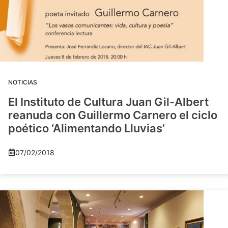
NOTICIAS
El Instituto de Cultura Juan Gil-Albert
reanuda con Guillermo Carnero el ciclo
poético ‘Alimentando Lluvias’
07/02/2018