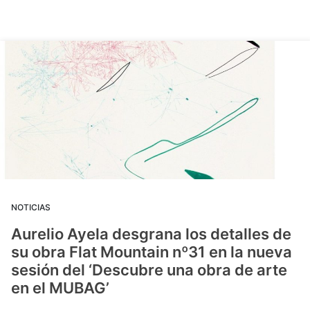
NOTICIAS
Aurelio Ayela desgrana los detalles de
su obra Flat Mountain nº31 en la nueva
sesión del ‘Descubre una obra de arte
en el MUBAG’