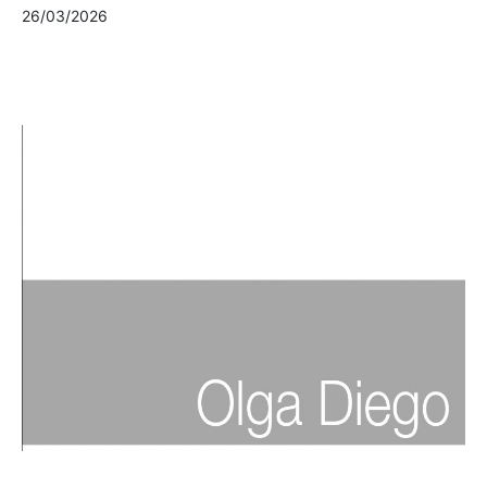
26/03/2026