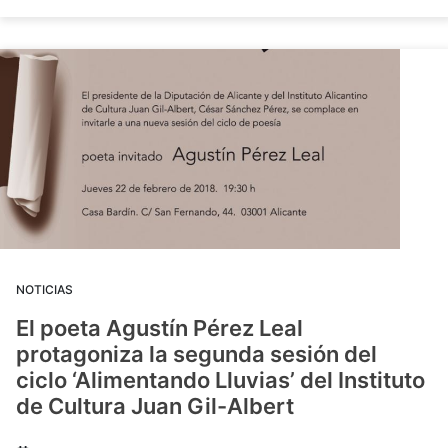
NOTICIAS
El poeta Agustín Pérez Leal
protagoniza la segunda sesión del
ciclo ‘Alimentando Lluvias’ del Instituto
de Cultura Juan Gil-Albert