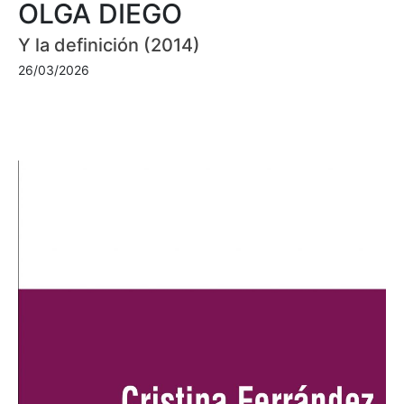
OLGA DIEGO
Y la definición (2014)
26/03/2026