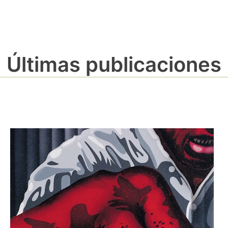
Últimas publicaciones