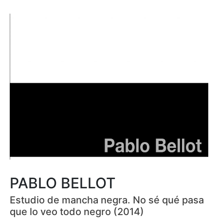
PABLO BELLOT
Estudio de mancha negra. No sé qué pasa
que lo veo todo negro (2014)