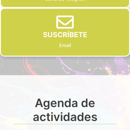
SUSCRÍBETE
Email
Agenda de
actividades