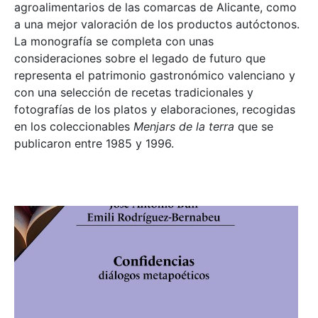
agroalimentarios de las comarcas de Alicante, como
a una mejor valoración de los productos autóctonos.
La monografía se completa con unas
consideraciones sobre el legado de futuro que
representa el patrimonio gastronómico valenciano y
con una selección de recetas tradicionales y
fotografías de los platos y elaboraciones, recogidas
en los coleccionables
Menjars de la terra
que se
publicaron entre 1985 y 1996.