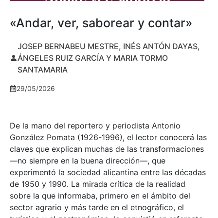
«Andar, ver, saborear y contar»
JOSEP BERNABEU MESTRE, INÉS ANTÓN DAYAS,
ÁNGELES RUIZ GARCÍA Y MARIA TORMO
SANTAMARIA
29/05/2026
De la mano del reportero y periodista Antonio
González Pomata (1926-1996), el lector conocerá las
claves que explican muchas de las transformaciones
—no siempre en la buena dirección—, que
experimentó la sociedad alicantina entre las décadas
de 1950 y 1990. La mirada crítica de la realidad
sobre la que informaba, primero en el ámbito del
sector agrario y más tarde en el etnográfico, el