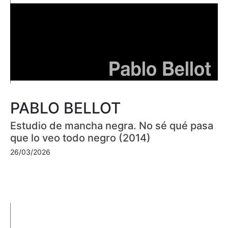
PABLO BELLOT
Estudio de mancha negra. No sé qué pasa
que lo veo todo negro (2014)
26/03/2026