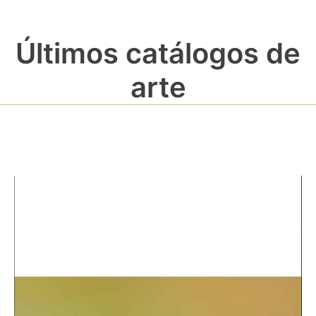
Últimos catálogos de
arte