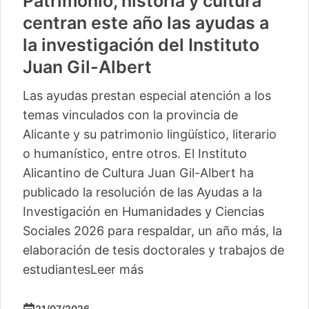
Patrimonio, historia y cultura
centran este año las ayudas a
la investigación del Instituto
Juan Gil-Albert
Las ayudas prestan especial atención a los
temas vinculados con la provincia de
Alicante y su patrimonio lingüístico, literario
o humanístico, entre otros. El Instituto
Alicantino de Cultura Juan Gil-Albert ha
publicado la resolución de las Ayudas a la
Investigación en Humanidades y Ciencias
Sociales 2026 para respaldar, un año más, la
elaboración de tesis doctorales y trabajos de
estudiantes
Leer más
21/07/2026