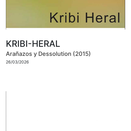
KRIBI-HERAL
Arañazos y Dessolution (2015)
26/03/2026