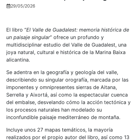
29/05/2026
El libro “
El Valle de Guadalest: memoria histórica de
un paisaje singular
” ofrece un profundo y
multidisciplinar estudio del Valle de Guadalest, una
joya natural, cultural e histórica de la Marina Baixa
alicantina.
Se adentra en la geografía y geología del valle,
describiendo su singular orografía, marcada por las
imponentes y omnipresentes sierras de Aitana,
Serrella y Aixortá, así como la espectacular cuenca
del embalse, desvelando cómo la acción tectónica y
los procesos naturales han modelado su
inconfundible paisaje mediterráneo de montaña.
Incluye unos 27 mapas temáticos, la mayoría
realizados por el propio autor del libro, así como 13