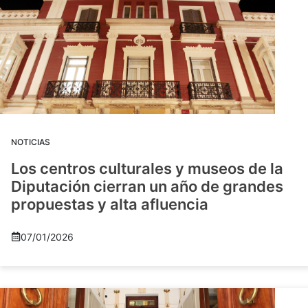
NOTICIAS
Los centros culturales y museos de la
Diputación cierran un año de grandes
propuestas y alta afluencia
07/01/2026