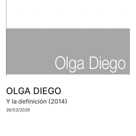
OLGA DIEGO
Y la definición (2014)
26/03/2026