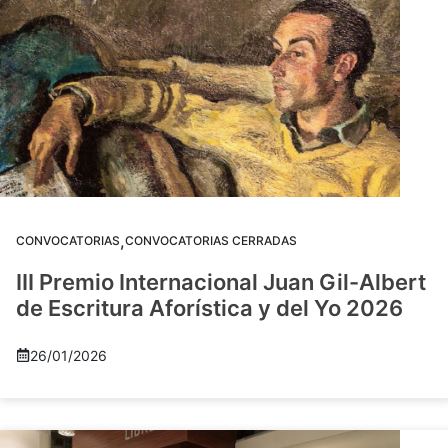
,
CONVOCATORIAS
CONVOCATORIAS CERRADAS
III Premio Internacional Juan Gil-Albert
de Escritura Aforística y del Yo 2026
26/01/2026