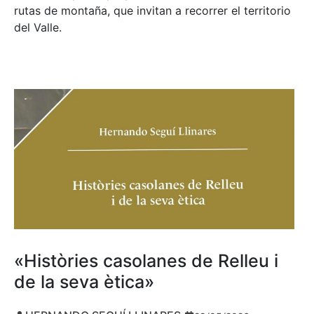
rutas de montaña, que invitan a recorrer el territorio
del Valle.
«Històries casolanes de Relleu i
de la seva ètica»