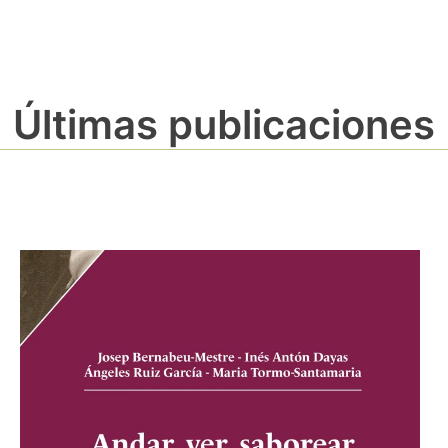
Últimas publicaciones