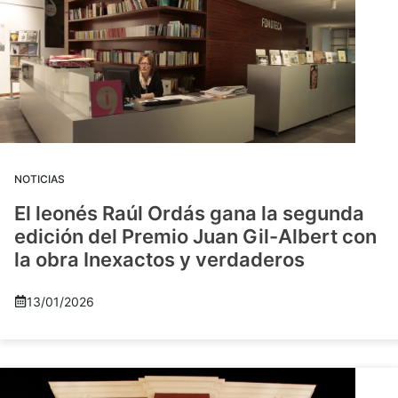
NOTICIAS
El leonés Raúl Ordás gana la segunda
edición del Premio Juan Gil-Albert con
la obra Inexactos y verdaderos
13/01/2026