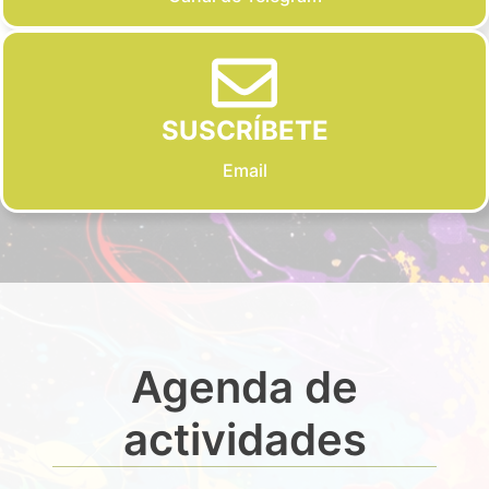
SUSCRÍBETE
Email
Agenda de
actividades