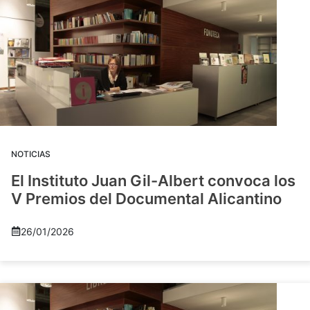
NOTICIAS
El Instituto Juan Gil-Albert convoca los
V Premios del Documental Alicantino
26/01/2026