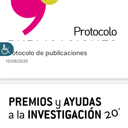
Protocolo de publicaciones
10/06/2025