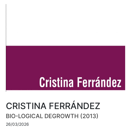
CRISTINA FERRÁNDEZ
BIO-LOGICAL DEGROWTH (2013)
26/03/2026