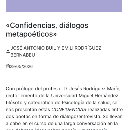
«Confidencias, diálogos
metapoéticos»
JOSÉ ANTONIO BUIL Y EMILI RODRÍGUEZ
BERNABEU
29/05/2026
Con prólogo del profesor D. Jesús Rodríguez Marín,
rector emérito de la Universidad Miguel Hernández,
filósofo y catedrático de Psicología de la salud, se
nos presentan estas
CONFIDENCIAS
realizadas entre
dos poetas en forma de diálogo/entrevista. Se llevan
a cabo en el curso de una larga conversación en la