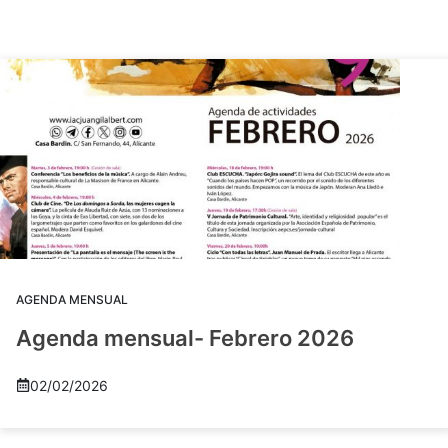
AGENDA MENSUAL
Agenda mensual- Febrero 2026
02/02/2026