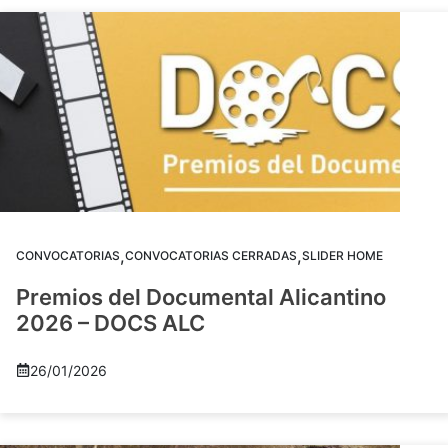
,
,
CONVOCATORIAS
CONVOCATORIAS CERRADAS
SLIDER HOME
Premios del Documental Alicantino
2026 – DOCS ALC
26/01/2026