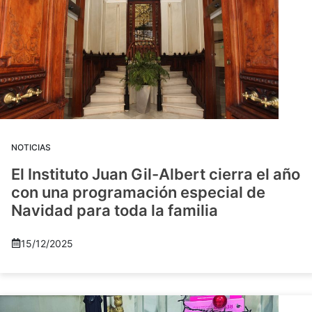
NOTICIAS
El Instituto Juan Gil-Albert cierra el año
con una programación especial de
Navidad para toda la familia
15/12/2025