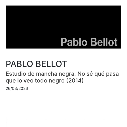
PABLO BELLOT
Estudio de mancha negra. No sé qué pasa
que lo veo todo negro (2014)
26/03/2026