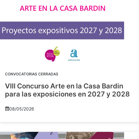
CONVOCATORIAS CERRADAS
VIII Concurso Arte en la Casa Bardin
para las exposiciones en 2027 y 2028
08/05/2026