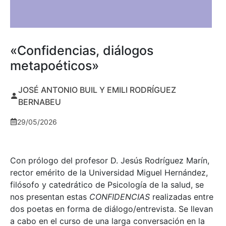
«Confidencias, diálogos
metapoéticos»
JOSÉ ANTONIO BUIL Y EMILI RODRÍGUEZ
BERNABEU
29/05/2026
Con prólogo del profesor D. Jesús Rodríguez Marín,
rector emérito de la Universidad Miguel Hernández,
filósofo y catedrático de Psicología de la salud, se
nos presentan estas
CONFIDENCIAS
realizadas entre
dos poetas en forma de diálogo/entrevista. Se llevan
a cabo en el curso de una larga conversación en la