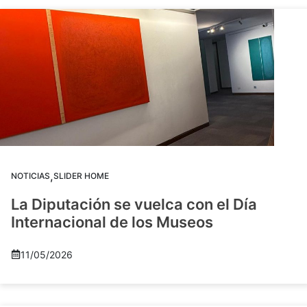
,
NOTICIAS
SLIDER HOME
La Diputación se vuelca con el Día
Internacional de los Museos
11/05/2026