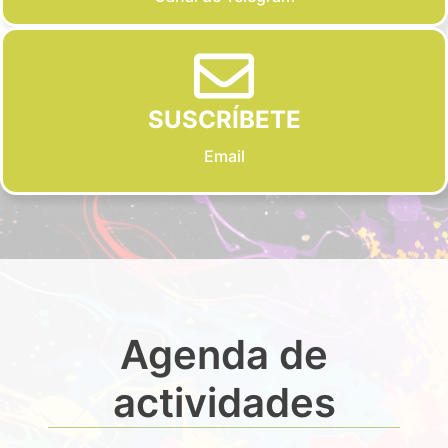
SUSCRÍBETE
Email
Agenda de
actividades