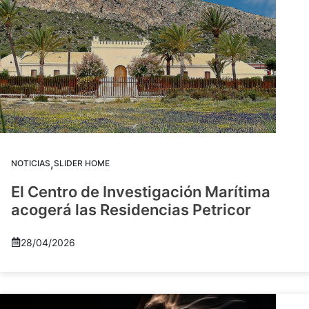
,
NOTICIAS
SLIDER HOME
El Centro de Investigación Marítima
acogerá las Residencias Petricor
28/04/2026