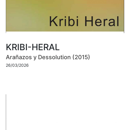
KRIBI-HERAL
Arañazos y Dessolution (2015)
26/03/2026