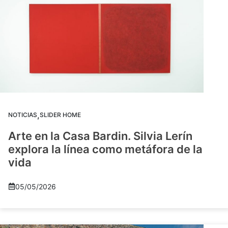
,
NOTICIAS
SLIDER HOME
Arte en la Casa Bardin. Silvia Lerín
explora la línea como metáfora de la
vida
05/05/2026