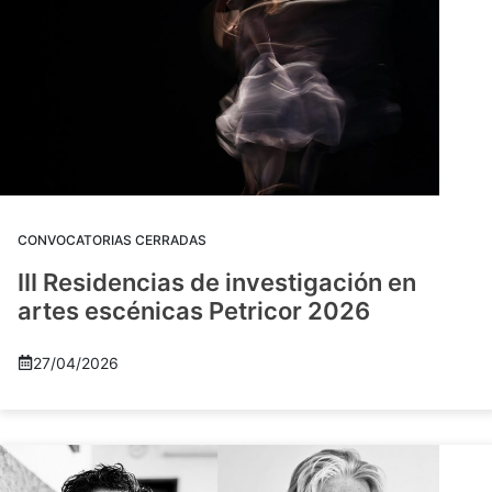
CONVOCATORIAS CERRADAS
III Residencias de investigación en
artes escénicas Petricor 2026
27/04/2026