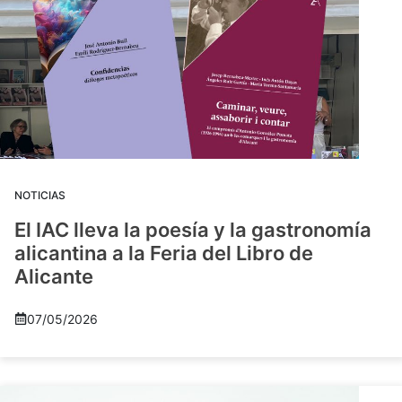
NOTICIAS
El IAC lleva la poesía y la gastronomía
alicantina a la Feria del Libro de
Alicante
07/05/2026