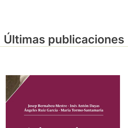
Últimas publicaciones