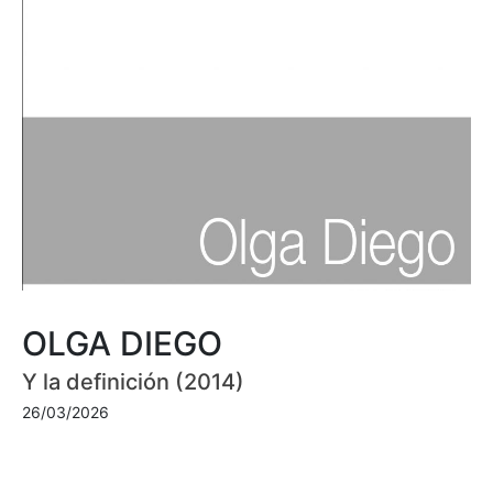
OLGA DIEGO
Y la definición (2014)
26/03/2026