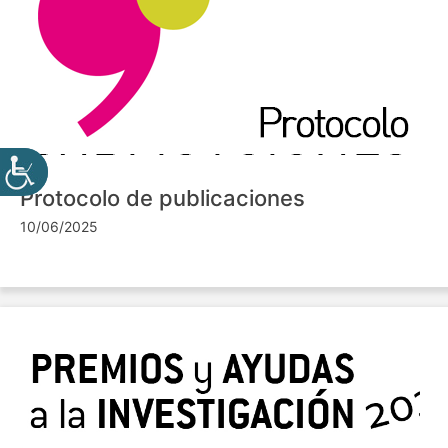
Protocolo de publicaciones
10/06/2025