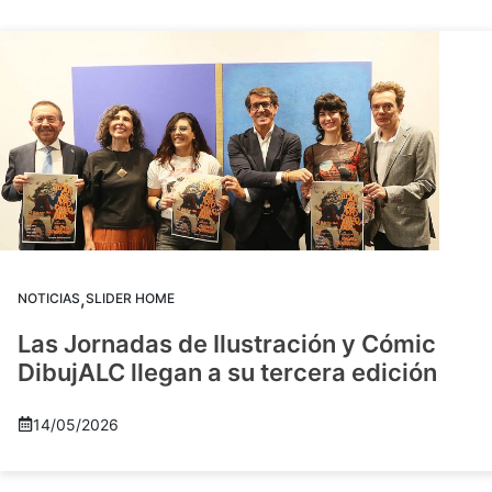
,
NOTICIAS
SLIDER HOME
Las Jornadas de Ilustración y Cómic
DibujALC llegan a su tercera edición
14/05/2026