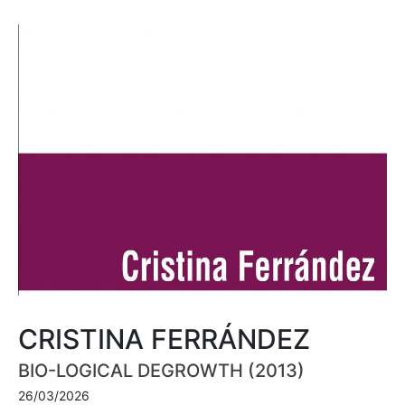
CRISTINA FERRÁNDEZ
BIO-LOGICAL DEGROWTH (2013)
26/03/2026