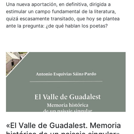
Una nueva aportación, en definitiva, dirigida a
estimular un campo fundamental de la literatura,
quizá escasamente transitado, que hoy se plantea
ante la pregunta: ¿de qué hablan los poetas?
«El Valle de Guadalest. Memoria