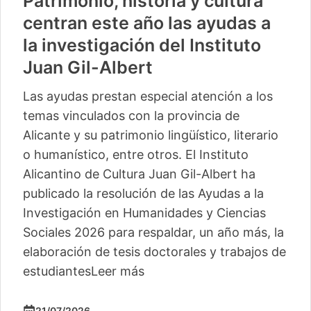
Patrimonio, historia y cultura
centran este año las ayudas a
la investigación del Instituto
Juan Gil-Albert
Las ayudas prestan especial atención a los
temas vinculados con la provincia de
Alicante y su patrimonio lingüístico, literario
o humanístico, entre otros. El Instituto
Alicantino de Cultura Juan Gil-Albert ha
publicado la resolución de las Ayudas a la
Investigación en Humanidades y Ciencias
Sociales 2026 para respaldar, un año más, la
elaboración de tesis doctorales y trabajos de
estudiantes
Leer más
21/07/2026