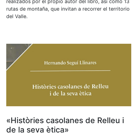
realizados por el propio autor del libro, así como 13
rutas de montaña, que invitan a recorrer el territorio
del Valle.
«Històries casolanes de Relleu i
de la seva ètica»