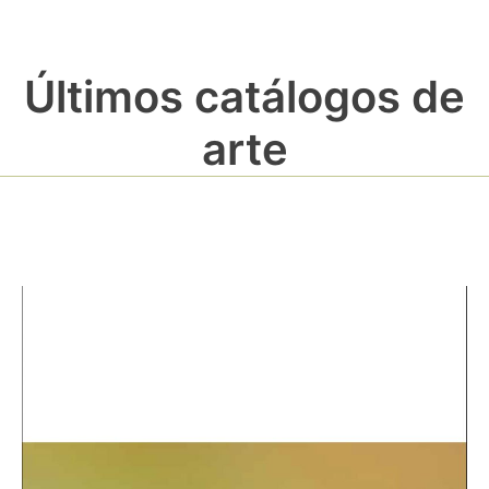
Últimos catálogos de
arte