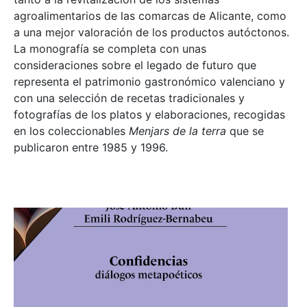
agroalimentarios de las comarcas de Alicante, como
a una mejor valoración de los productos autóctonos.
La monografía se completa con unas
consideraciones sobre el legado de futuro que
representa el patrimonio gastronómico valenciano y
con una selección de recetas tradicionales y
fotografías de los platos y elaboraciones, recogidas
en los coleccionables
Menjars de la terra
que se
publicaron entre 1985 y 1996.