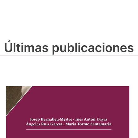
Últimas publicaciones