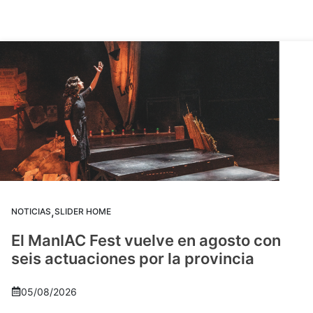
,
NOTICIAS
SLIDER HOME
El ManIAC Fest vuelve en agosto con
seis actuaciones por la provincia
05/08/2026