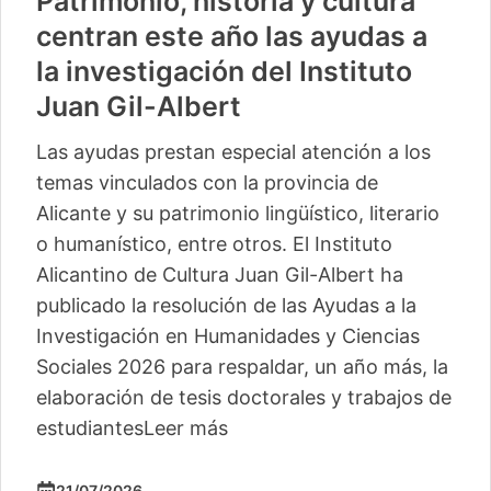
Patrimonio, historia y cultura
centran este año las ayudas a
la investigación del Instituto
Juan Gil-Albert
Las ayudas prestan especial atención a los
temas vinculados con la provincia de
Alicante y su patrimonio lingüístico, literario
o humanístico, entre otros. El Instituto
Alicantino de Cultura Juan Gil-Albert ha
publicado la resolución de las Ayudas a la
Investigación en Humanidades y Ciencias
Sociales 2026 para respaldar, un año más, la
elaboración de tesis doctorales y trabajos de
estudiantes
Leer más
21/07/2026