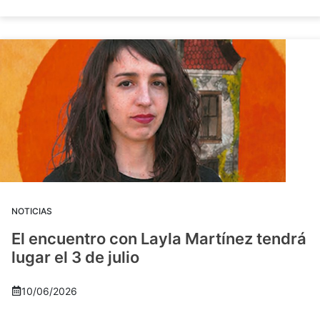
NOTICIAS
El encuentro con Layla Martínez tendrá
lugar el 3 de julio
10/06/2026