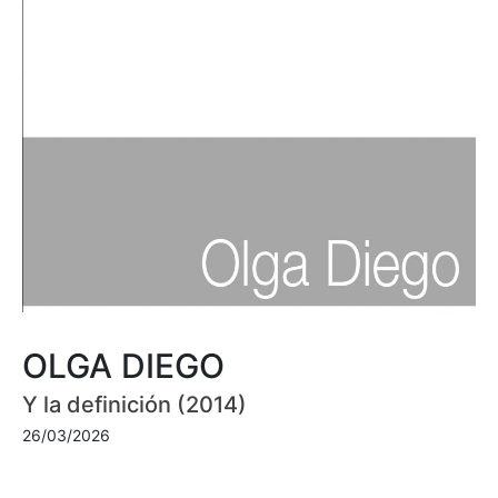
OLGA DIEGO
Y la definición (2014)
26/03/2026