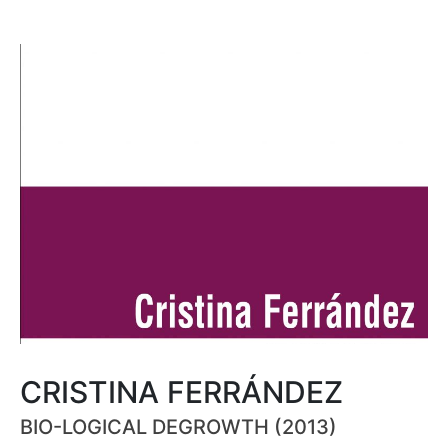
CRISTINA FERRÁNDEZ
BIO-LOGICAL DEGROWTH (2013)