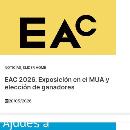
,
NOTICIAS
SLIDER HOME
EAC 2026. Exposición en el MUA y
elección de ganadores
20/05/2026