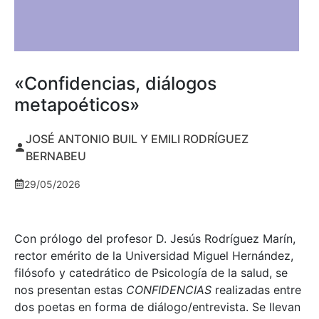
«Confidencias, diálogos
metapoéticos»
JOSÉ ANTONIO BUIL Y EMILI RODRÍGUEZ
BERNABEU
29/05/2026
Con prólogo del profesor D. Jesús Rodríguez Marín,
rector emérito de la Universidad Miguel Hernández,
filósofo y catedrático de Psicología de la salud, se
nos presentan estas
CONFIDENCIAS
realizadas entre
dos poetas en forma de diálogo/entrevista. Se llevan