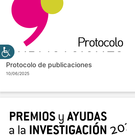
Protocolo de publicaciones
10/06/2025