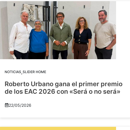
,
NOTICIAS
SLIDER HOME
Roberto Urbano gana el primer premio
de los EAC 2026 con «Será o no será»
22/05/2026