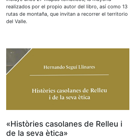
realizados por el propio autor del libro, así como 13
rutas de montaña, que invitan a recorrer el territorio
del Valle.
«Històries casolanes de Relleu i
de la seva ètica»