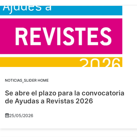
,
NOTICIAS
SLIDER HOME
Se abre el plazo para la convocatoria
de Ayudas a Revistas 2026
25/05/2026