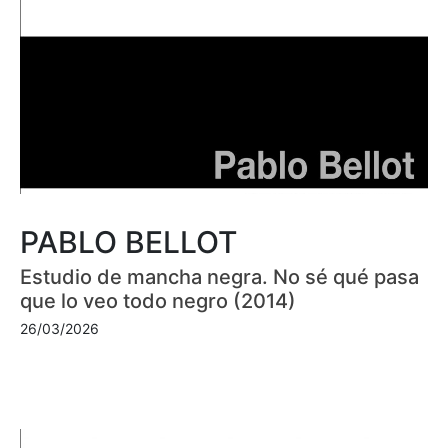
PABLO BELLOT
Estudio de mancha negra. No sé qué pasa
que lo veo todo negro (2014)
26/03/2026