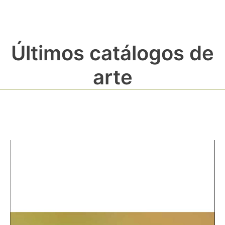
Últimos catálogos de
arte