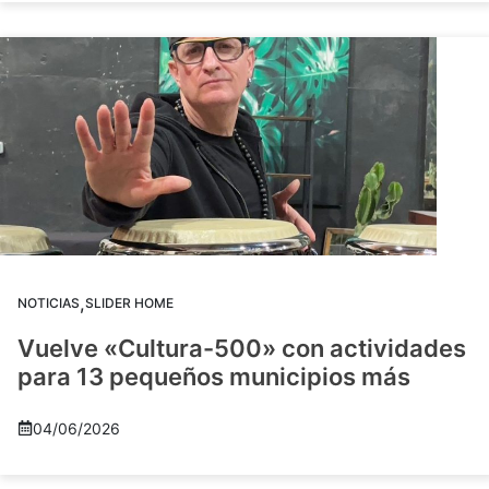
,
NOTICIAS
SLIDER HOME
Vuelve «Cultura-500» con actividades
para 13 pequeños municipios más
04/06/2026