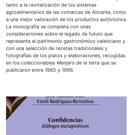
tanto a la revitalización de los sistemas
agroalimentarios de las comarcas de Alicante, como
a una mejor valoración de los productos autóctonos.
La monografía se completa con unas
consideraciones sobre el legado de futuro que
representa el patrimonio gastronómico valenciano y
con una selección de recetas tradicionales y
fotografías de los platos y elaboraciones, recogidas
en los coleccionables
Menjars de la terra
que se
publicaron entre 1985 y 1996.