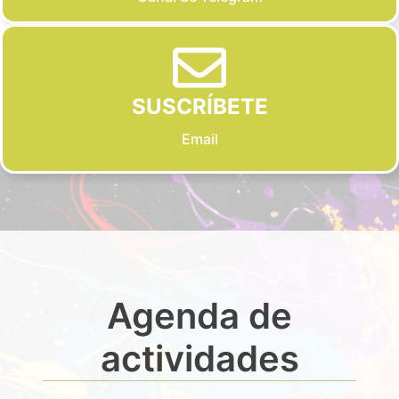
SUSCRÍBETE
Email
Agenda de
actividades