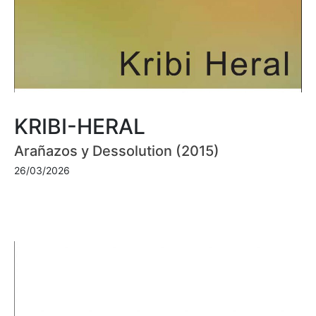
KRIBI-HERAL
Arañazos y Dessolution (2015)
26/03/2026