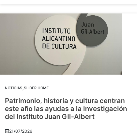
,
NOTICIAS
SLIDER HOME
Patrimonio, historia y cultura centran
este año las ayudas a la investigación
del Instituto Juan Gil-Albert
21/07/2026