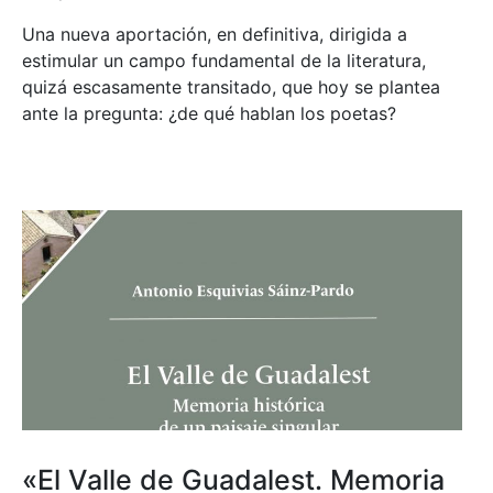
Una nueva aportación, en definitiva, dirigida a
estimular un campo fundamental de la literatura,
quizá escasamente transitado, que hoy se plantea
ante la pregunta: ¿de qué hablan los poetas?
«El Valle de Guadalest. Memoria